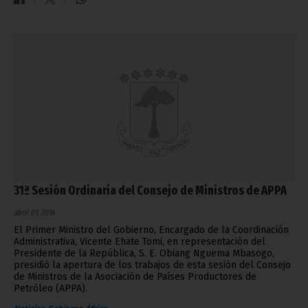
31ª Sesión Ordinaria del Consejo de Ministros de APPA
abril 01, 2014
El Primer Ministro del Gobierno, Encargado de la Coordinación
Administrativa, Vicente Ehate Tomi, en representación del
Presidente de la República, S. E. Obiang Nguema Mbasogo,
presidió la apertura de los trabajos de esta sesión del Consejo
de Ministros de la Asociación de Países Productores de
Petróleo (APPA).