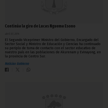
Continúa la gira de Lucas Nguema Esono
abril 07, 2014
El Segundo Viceprimer Ministro del Gobierno, Encargado del
Sector Social y Ministro de Educación y Ciencias ha continuado
su periplo de toma de contacto con el sector educativo de
nuestro país en las poblaciones de Akurenam y Evinayong, en
la provincia de Centro Sur.
Noticias
Gobierno