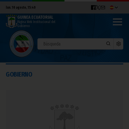
lun. 10 agosto, 15:40
GUINEA ECUATORIAL
Página Web Institucional del
Gobierno
GOBIERNO