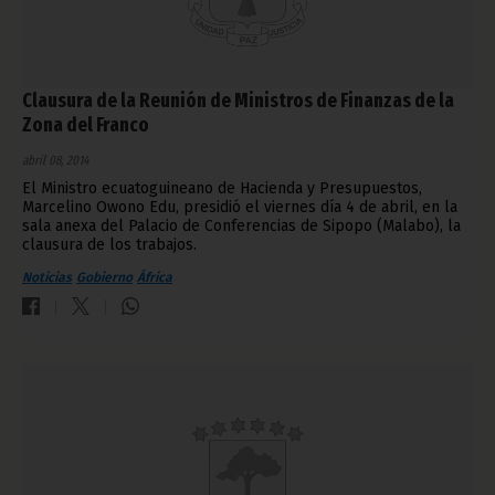
Clausura de la Reunión de Ministros de Finanzas de la
Zona del Franco
abril 08, 2014
El Ministro ecuatoguineano de Hacienda y Presupuestos,
Marcelino Owono Edu, presidió el viernes día 4 de abril, en la
sala anexa del Palacio de Conferencias de Sipopo (Malabo), la
clausura de los trabajos.
Noticias
Gobierno
África