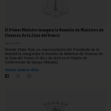
El Primer Ministro inaugura la Reunión de Ministros de
Finanzas de la Zona del Franco
abril 05, 2014
Vicente Ehate Tomi, en representación del Presidente de la
República, inauguraba la Reunión de Ministros de Finanzas de
la Zona del Franco el día 4 de abril en el Palacio de
Conferencias de Sipopo (Malabo).
Noticias
Gobierno
África