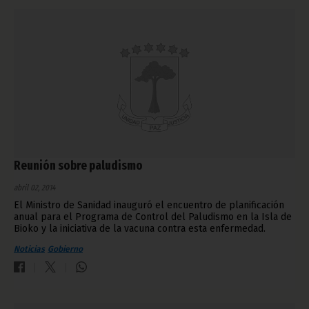
Reunión sobre paludismo
abril 02, 2014
El Ministro de Sanidad inauguró el encuentro de planificación
anual para el Programa de Control del Paludismo en la Isla de
Bioko y la iniciativa de la vacuna contra esta enfermedad.
Noticias
Gobierno