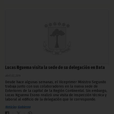
Lucas Nguema visita la sede de su delegación en Bata
abril 02, 2014
Desde hace algunas semanas, el Viceprimer Ministro Segundo
trabaja junto con sus colaboradores en la nueva sede de
Exteriores de la capital de la Región Continental. Sin embargo,
Lucas Nguema Esono realizó una visita de inspección técnica y
laboral al edificio de la delegación que le corresponde.
Noticias
Gobierno