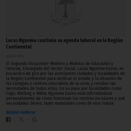
Lucas Nguema continúa su agenda laboral en la Región
Continental
abril 03, 2014
El Segundo Viceprimer Ministro y Ministro de Educación y
Ciencias, Encargado del Sector Social, Lucas Nguema Esono, se
encuentra de gira por las principales ciudades y localidades de
la Región Continental para verificar el estado y la situación de
los colegios y centros educativos de la zona, y recabar las
necesidades de todos ellos. En su paso por localidades como
Cogo, Niefang o Mbini, Nguema Esono está informándose
personalmente de cómo funcionan los centros escolares y qué
necesidades tienen, tanto materiales como de otra índole.
Noticias
Gobierno