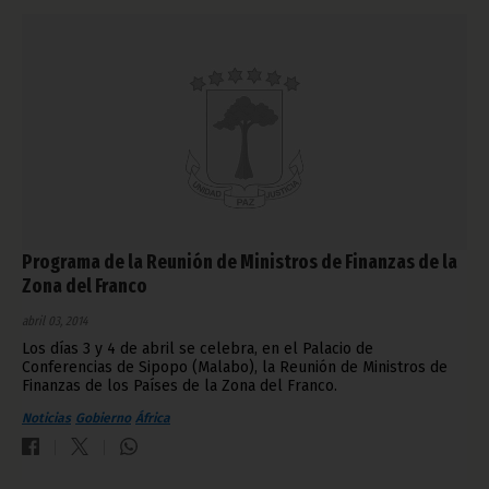
Programa de la Reunión de Ministros de Finanzas de la
Zona del Franco
abril 03, 2014
Los días 3 y 4 de abril se celebra, en el Palacio de
Conferencias de Sipopo (Malabo), la Reunión de Ministros de
Finanzas de los Países de la Zona del Franco.
Noticias
Gobierno
África