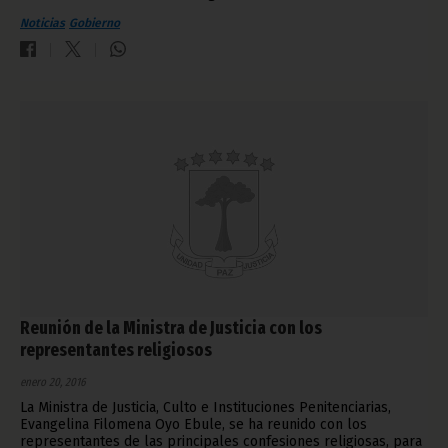
Noticias
Gobierno
Reunión de la Ministra de Justicia con los
representantes religiosos
enero 20, 2016
La Ministra de Justicia, Culto e Instituciones Penitenciarias,
Evangelina Filomena Oyo Ebule, se ha reunido con los
representantes de las principales confesiones religiosas, para