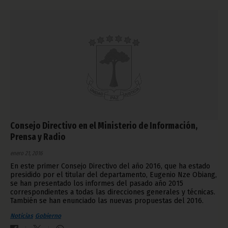
Consejo Directivo en el Ministerio de Información,
Prensa y Radio
enero 21, 2016
En este primer Consejo Directivo del año 2016, que ha estado
presidido por el titular del departamento, Eugenio Nze Obiang,
se han presentado los informes del pasado año 2015
correspondientes a todas las direcciones generales y técnicas.
También se han enunciado las nuevas propuestas del 2016.
Noticias
Gobierno