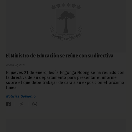
El Ministro de Educación se reúne con su directiva
enero 22, 2016
El jueves 21 de enero, Jesús Engonga Ndong se ha reunido con
la directiva de su departamento para presentar el informe
sobre el que debe trabajar de cara a su exposición el próximo
lunes.
Noticias
Gobierno