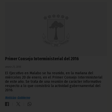
Primer Consejo Interministerial del 2016
enero 21, 2016
El Ejecutivo en Malabo se ha reunido, en la mañana del
miércoles 20 de enero, en el Primer Consejo Interministerial
de este año. Se trata de una reunión de carácter informativo
respecto a lo que consistirá la actividad gubernamental del
2016.
Noticias
Gobierno