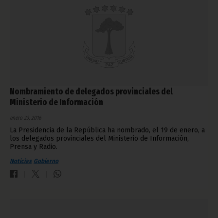
Nombramiento de delegados provinciales del
Ministerio de Información
enero 23, 2016
La Presidencia de la República ha nombrado, el 19 de enero, a
los delegados provinciales del Ministerio de Información,
Prensa y Radio.
Noticias
Gobierno