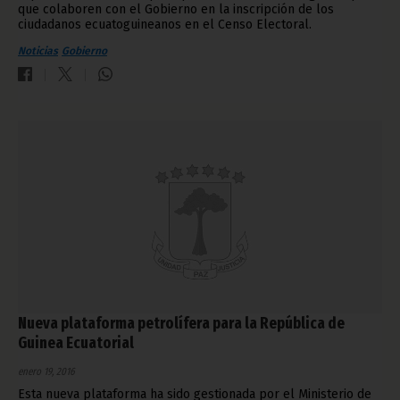
que colaboren con el Gobierno en la inscripción de los
ciudadanos ecuatoguineanos en el Censo Electoral.
Noticias
Gobierno
Nueva plataforma petrolífera para la República de
Guinea Ecuatorial
enero 19, 2016
Esta nueva plataforma ha sido gestionada por el Ministerio de