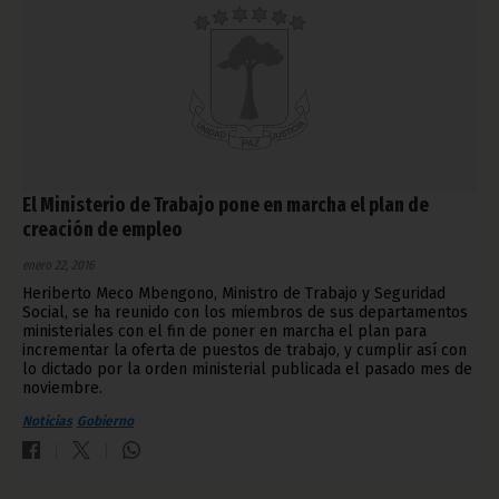
El Ministerio de Trabajo pone en marcha el plan de
creación de empleo
enero 22, 2016
Heriberto Meco Mbengono, Ministro de Trabajo y Seguridad
Social, se ha reunido con los miembros de sus departamentos
ministeriales con el fin de poner en marcha el plan para
incrementar la oferta de puestos de trabajo, y cumplir así con
lo dictado por la orden ministerial publicada el pasado mes de
noviembre.
Noticias
Gobierno