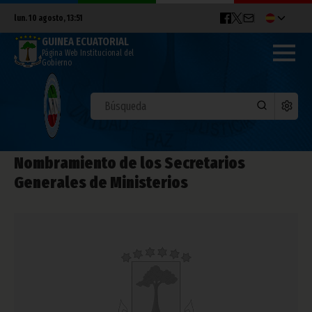
lun. 10 agosto, 13:51
GUINEA ECUATORIAL
Página Web Institucional del
Gobierno
Nombramiento de los Secretarios
Generales de Ministerios