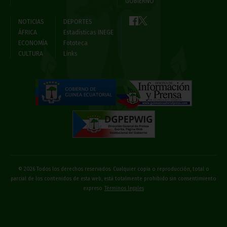
GOBIERNO
NOTICIAS
DEPORTES
ÁFRICA
Estadísticas INEGE
ECONOMÍA
Fototeca
CULTURA
Links
© 2026 Todos los derechos reservados. Cualquier copia o reproducción, total o
parcial de los contenidos de esta web, está totalmente prohibido sin consentimiento
expreso
Términos legales