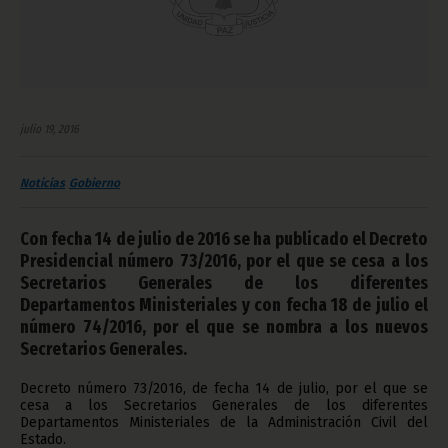
julio 19, 2016
Noticias
Gobierno
Con fecha 14 de julio de 2016 se ha publicado el Decreto
Presidencial número 73/2016, por el que se cesa a los
Secretarios Generales de los diferentes
Departamentos Ministeriales y con fecha 18 de julio el
número 74/2016, por el que se nombra a los nuevos
Secretarios Generales.
Decreto número 73/2016, de fecha 14 de julio, por el que se
cesa a los Secretarios Generales de los diferentes
Departamentos Ministeriales de la Administración Civil del
Estado.