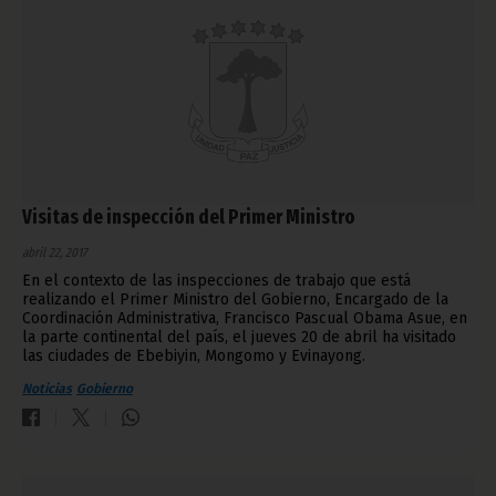
Visitas de inspección del Primer Ministro
abril 22, 2017
En el contexto de las inspecciones de trabajo que está
realizando el Primer Ministro del Gobierno, Encargado de la
Coordinación Administrativa, Francisco Pascual Obama Asue, en
la parte continental del país, el jueves 20 de abril ha visitado
las ciudades de Ebebiyin, Mongomo y Evinayong.
Noticias
Gobierno