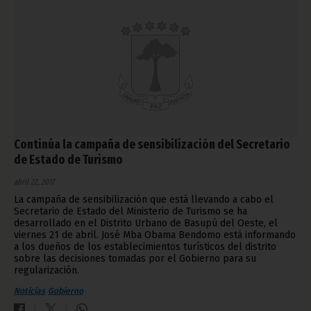
Continúa la campaña de sensibilización del Secretario
de Estado de Turismo
abril 22, 2017
La campaña de sensibilización que está llevando a cabo el
Secretario de Estado del Ministerio de Turismo se ha
desarrollado en el Distrito Urbano de Basupú del Oeste, el
viernes 21 de abril. José Mba Obama Bendomo está informando
a los dueños de los establecimientos turísticos del distrito
sobre las decisiones tomadas por el Gobierno para su
regularización.
Noticias
Gobierno