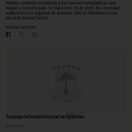
Mokuy, continúa recibiendo a los nuevos embajadores que
llegan a nuestro país. El miércoles 19 de abril, ha concedido
audiencia a los legados de Namibia, Vilio H. Hifindaka e Irán,
Morteza Rahimi Zarchi.
Noticias
Gobierno
Consejo Interministerial en Djibloho
abril 20, 2017