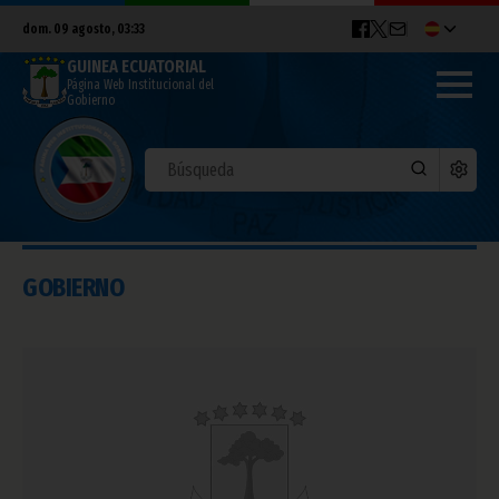
dom. 09 agosto, 03:33
GUINEA ECUATORIAL
Página Web Institucional del
Gobierno
GOBIERNO