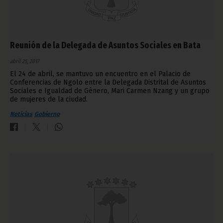
Reunión de la Delegada de Asuntos Sociales en Bata
abril 25, 2017
El 24 de abril, se mantuvo un encuentro en el Palacio de
Conferencias de Ngolo entre la Delegada Distrital de Asuntos
Sociales e Igualdad de Género, Mari Carmen Nzang y un grupo
de mujeres de la ciudad.
Noticias
Gobierno