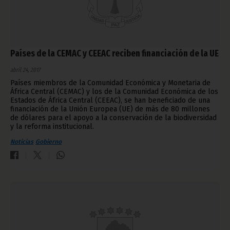
Países de la CEMAC y CEEAC reciben financiación de la UE
abril 24, 2017
Países miembros de la Comunidad Económica y Monetaria de
África Central (CEMAC) y los de la Comunidad Económica de los
Estados de África Central (CEEAC), se han beneficiado de una
financiación de la Unión Europea (UE) de más de 80 millones
de dólares para el apoyo a la conservación de la biodiversidad
y la reforma institucional.
Noticias
Gobierno