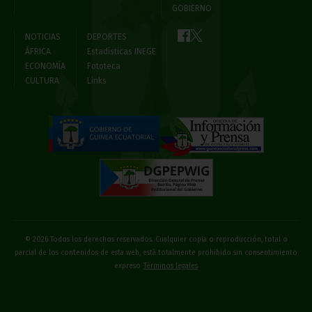
GOBIERNO
NOTICIAS
DEPORTES
ÁFRICA
Estadísticas INEGE
ECONOMÍA
Fototeca
CULTURA
Links
© 2026 Todos los derechos reservados. Cualquier copia o reproducción, total o
parcial de los contenidos de esta web, está totalmente prohibido sin consentimiento
expreso
Términos legales