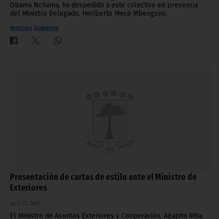
Obama Nchama, ha despedido a este colectivo en presencia
del Ministro Delegado, Heriberto Meco Mbengono.
Noticias
Gobierno
Presentación de cartas de estilo ante el Ministro de
Exteriores
abril 20, 2017
El Ministro de Asuntos Exteriores y Cooperación, Agapito Mba