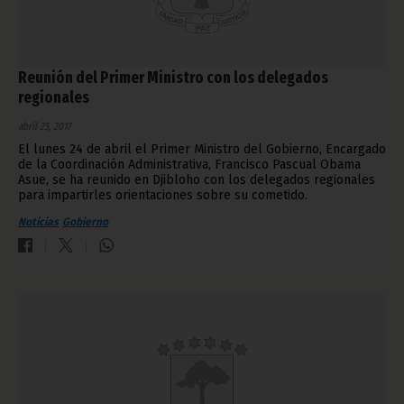
Reunión del Primer Ministro con los delegados
regionales
abril 25, 2017
El lunes 24 de abril el Primer Ministro del Gobierno, Encargado
de la Coordinación Administrativa, Francisco Pascual Obama
Asue, se ha reunido en Djibloho con los delegados regionales
para impartirles orientaciones sobre su cometido.
Noticias
Gobierno