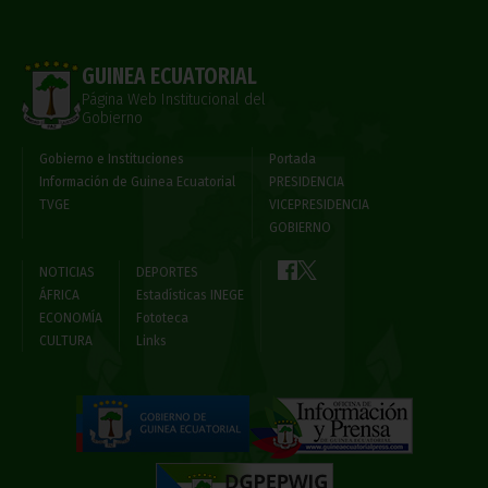
GUINEA ECUATORIAL
Página Web Institucional del
Gobierno
Gobierno e Instituciones
Portada
Información de Guinea Ecuatorial
PRESIDENCIA
TVGE
VICEPRESIDENCIA
GOBIERNO
NOTICIAS
DEPORTES
ÁFRICA
Estadísticas INEGE
ECONOMÍA
Fototeca
CULTURA
Links