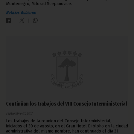
Montenegro, Milorad Scepanovice.
Noticias
Gobierno
Continúan los trabajos del VIII Consejo Interministerial
septiembre 01, 2017
Los trabajos de la reunión del Consejo Interministerial,
iniciados el 30 de agosto, en el Gran Hotel Djibloho en la ciudad
administrativa del mismo nombre, han continuado el día 31.