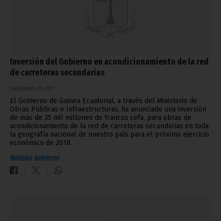
Inversión del Gobierno en acondicionamiento de la red
de carreteras secundarias
septiembre 01, 2017
El Gobierno de Guinea Ecuatorial, a través del Ministerio de
Obras Públicas e Infraestructuras, ha anunciado una inversión
de más de 35 mil millones de francos cefa, para obras de
acondicionamiento de la red de carreteras secundarias en toda
la geografía nacional de nuestro país para el próximo ejercicio
económico de 2018.
Noticias
Gobierno