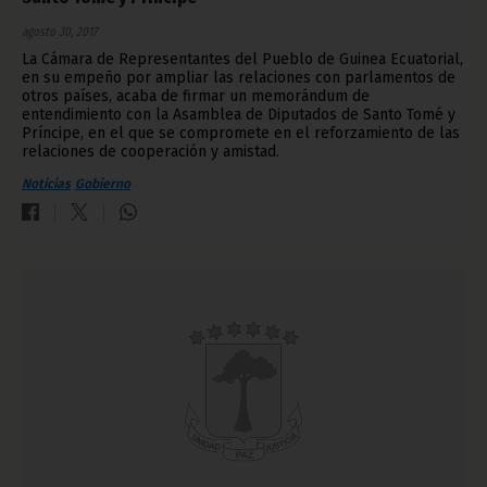
agosto 30, 2017
La Cámara de Representantes del Pueblo de Guinea Ecuatorial,
en su empeño por ampliar las relaciones con parlamentos de
otros países, acaba de firmar un memorándum de
entendimiento con la Asamblea de Diputados de Santo Tomé y
Príncipe, en el que se compromete en el reforzamiento de las
relaciones de cooperación y amistad.
Noticias
Gobierno