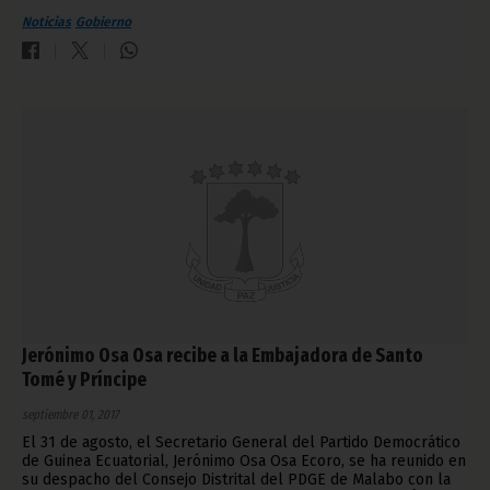
Noticias
Gobierno
Jerónimo Osa Osa recibe a la Embajadora de Santo
Tomé y Príncipe
septiembre 01, 2017
El 31 de agosto, el Secretario General del Partido Democrático
de Guinea Ecuatorial, Jerónimo Osa Osa Ecoro, se ha reunido en
su despacho del Consejo Distrital del PDGE de Malabo con la