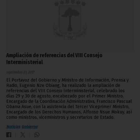
Ampliación de referencias del VIII Consejo
Interministerial
septiembre 01, 2017
El Portavoz del Gobierno y Ministro de Información, Prensa y
Radio, Eugenio Nze Obiang, ha realizado la ampliación de
referencias del VIII Consejo Interministerial, celebrado los
días 29 y 30 de agosto, encabezado por el Primer Ministro,
Encargado de la Coordinación Administrativa, Francisco Pascual
Obama Asue, con la asistencia del Tercer Viceprimer Ministro,
Encargado de los Derechos Humanos, Alfonso Nsue Mokuy, así
como ministros, viceministros y secretarios de Estado.
Noticias
Gobierno