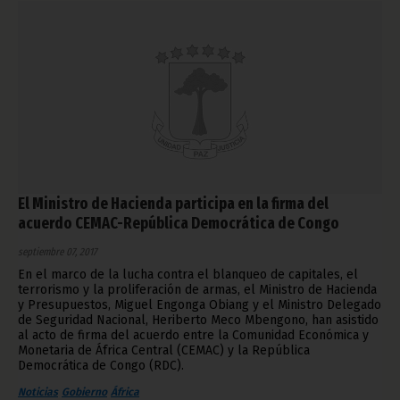
El Ministro de Hacienda participa en la firma del
acuerdo CEMAC-República Democrática de Congo
septiembre 07, 2017
En el marco de la lucha contra el blanqueo de capitales, el
terrorismo y la proliferación de armas, el Ministro de Hacienda
y Presupuestos, Miguel Engonga Obiang y el Ministro Delegado
de Seguridad Nacional, Heriberto Meco Mbengono, han asistido
al acto de firma del acuerdo entre la Comunidad Económica y
Monetaria de África Central (CEMAC) y la República
Democrática de Congo (RDC).
Noticias
Gobierno
África