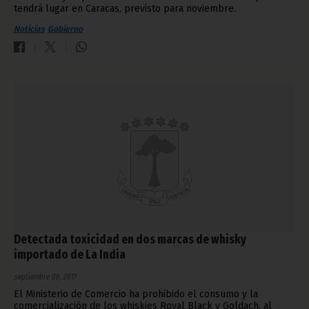
tendrá lugar en Caracas, previsto para noviembre.
Noticias
Gobierno
Detectada toxicidad en dos marcas de whisky
importado de La India
septiembre 06, 2017
El Ministerio de Comercio ha prohibido el consumo y la
comercialización de los whiskies Royal Black y Goldach, al