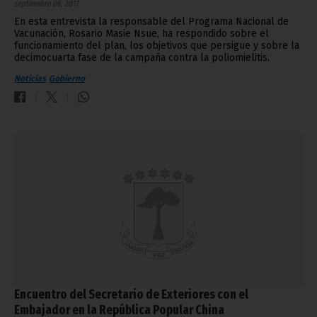
septiembre 06, 2017
En esta entrevista la responsable del Programa Nacional de
Vacunación, Rosario Masie Nsue, ha respondido sobre el
funcionamiento del plan, los objetivos que persigue y sobre la
decimocuarta fase de la campaña contra la poliomielitis.
Noticias
Gobierno
Encuentro del Secretario de Exteriores con el
Embajador en la República Popular China