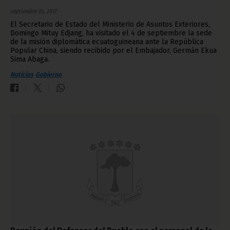
septiembre 05, 2017
El Secretario de Estado del Ministerio de Asuntos Exteriores,
Domingo Mituy Edjang, ha visitado el 4 de septiembre la sede
de la misión diplomática ecuatoguineana ante la República
Popular China, siendo recibido por el Embajador, Germán Ekua
Sima Abaga.
Noticias
Gobierno