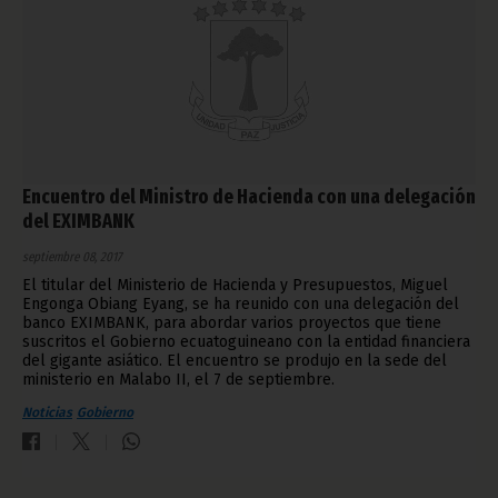
Encuentro del Ministro de Hacienda con una delegación
del EXIMBANK
septiembre 08, 2017
El titular del Ministerio de Hacienda y Presupuestos, Miguel
Engonga Obiang Eyang, se ha reunido con una delegación del
banco EXIMBANK, para abordar varios proyectos que tiene
suscritos el Gobierno ecuatoguineano con la entidad financiera
del gigante asiático. El encuentro se produjo en la sede del
ministerio en Malabo II, el 7 de septiembre.
Noticias
Gobierno