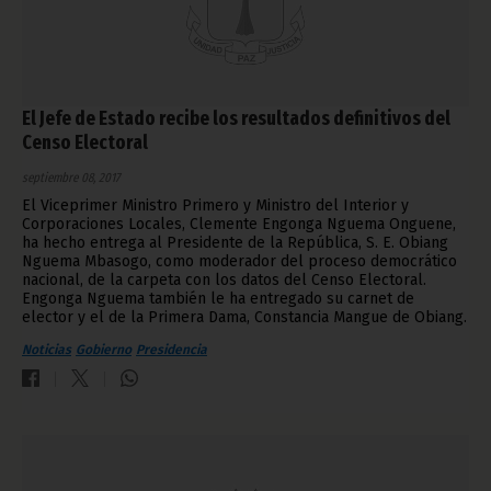
El Jefe de Estado recibe los resultados definitivos del
Censo Electoral
septiembre 08, 2017
El Viceprimer Ministro Primero y Ministro del Interior y
Corporaciones Locales, Clemente Engonga Nguema Onguene,
ha hecho entrega al Presidente de la República, S. E. Obiang
Nguema Mbasogo, como moderador del proceso democrático
nacional, de la carpeta con los datos del Censo Electoral.
Engonga Nguema también le ha entregado su carnet de
elector y el de la Primera Dama, Constancia Mangue de Obiang.
Noticias
Gobierno
Presidencia