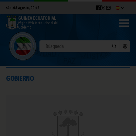
sáb. 08 agosto, 00:43
GUINEA ECUATORIAL
Página Web Institucional del
Gobierno
GOBIERNO