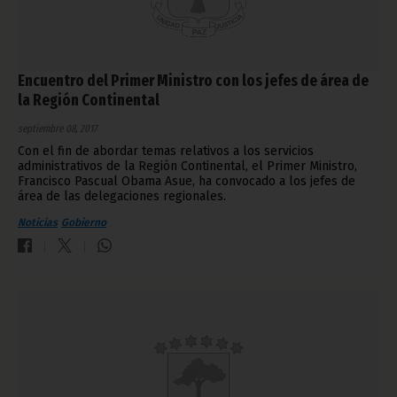
Encuentro del Primer Ministro con los jefes de área de
la Región Continental
septiembre 08, 2017
Con el fin de abordar temas relativos a los servicios
administrativos de la Región Continental, el Primer Ministro,
Francisco Pascual Obama Asue, ha convocado a los jefes de
área de las delegaciones regionales.
Noticias
Gobierno