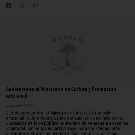
Audiencia en el Ministerio de Cultura y Promoción
Artesanal
septiembre 07, 2017
El 6 de septiembre, el Ministro de Cultura y Promoción
Artesanal, Rufino Ndong Esono Nchama, se ha reunido con el
Embajador de la República Bolivariana de Venezuela en Guinea
Ecuatorial, Daniel Josué Cartaya Laya, para abordar asuntos
culturales y el próximo evento artístico internacional que