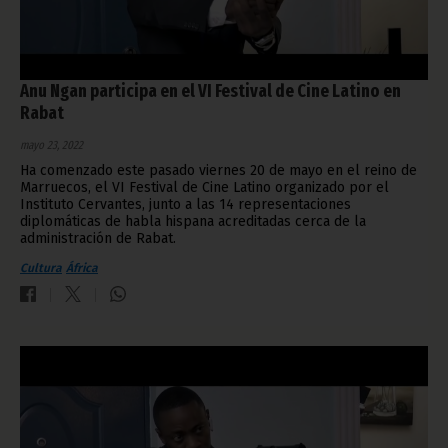
Anu Ngan participa en el VI Festival de Cine Latino en
Rabat
mayo 23, 2022
Ha comenzado este pasado viernes 20 de mayo en el reino de
Marruecos, el VI Festival de Cine Latino organizado por el
Instituto Cervantes, junto a las 14 representaciones
diplomáticas de habla hispana acreditadas cerca de la
administración de Rabat.
Cultura
África