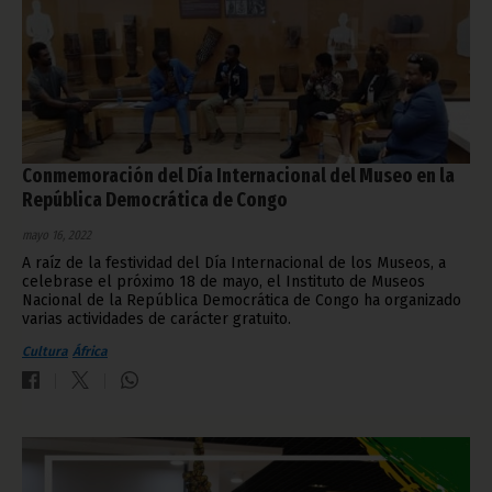
Conmemoración del Día Internacional del Museo en la
República Democrática de Congo
mayo 16, 2022
A raíz de la festividad del Día Internacional de los Museos, a
celebrase el próximo 18 de mayo, el Instituto de Museos
Nacional de la República Democrática de Congo ha organizado
varias actividades de carácter gratuito.
Cultura
África