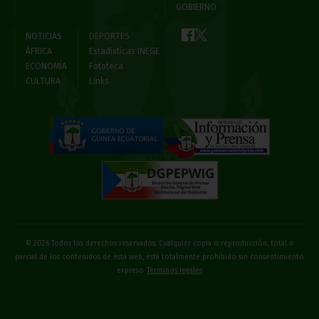
GOBIERNO
NOTICIAS
DEPORTES
ÁFRICA
Estadísticas INEGE
ECONOMÍA
Fototeca
CULTURA
Links
© 2026 Todos los derechos reservados. Cualquier copia o reproducción, total o
parcial de los contenidos de esta web, está totalmente prohibido sin consentimiento
expreso
Términos legales