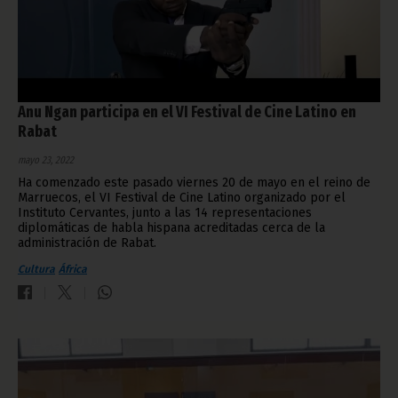
Anu Ngan participa en el VI Festival de Cine Latino en
Rabat
mayo 23, 2022
Ha comenzado este pasado viernes 20 de mayo en el reino de
Marruecos, el VI Festival de Cine Latino organizado por el
Instituto Cervantes, junto a las 14 representaciones
diplomáticas de habla hispana acreditadas cerca de la
administración de Rabat.
Cultura
África