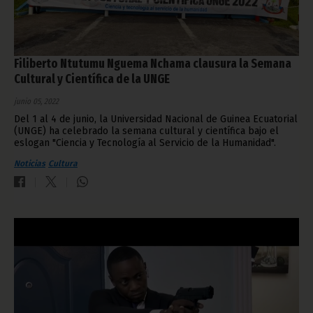
Filiberto Ntutumu Nguema Nchama clausura la Semana
Cultural y Científica de la UNGE
junio 05, 2022
Del 1 al 4 de junio, la Universidad Nacional de Guinea Ecuatorial
(UNGE) ha celebrado la semana cultural y científica bajo el
eslogan "Ciencia y Tecnología al Servicio de la Humanidad".
Noticias
Cultura