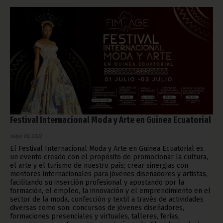
Festival Internacional Moda y Arte en Guinea Ecuatorial
mayo 08, 2022
El Festival Internacional Moda y Arte en Guinea Ecuatorial es
un evento creado con el propósito de promocionar la cultura,
el arte y el turismo de nuestro país; crear sinergias con
mentores internacionales para jóvenes diseñadores y artistas,
facilitando su inserción profesional y apostando por la
formación, el empleo, la innovación y el emprendimiento en el
sector de la moda, confección y textil a través de actividades
diversas como son: concursos de jóvenes diseñadores,
formaciones presenciales y virtuales, talleres, ferias,