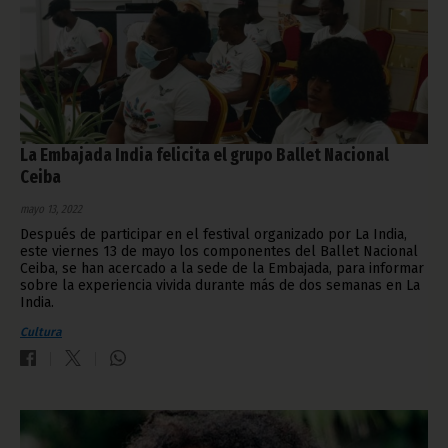
La Embajada India felicita el grupo Ballet Nacional
Ceiba
mayo 13, 2022
Después de participar en el festival organizado por La India,
este viernes 13 de mayo los componentes del Ballet Nacional
Ceiba, se han acercado a la sede de la Embajada, para informar
sobre la experiencia vivida durante más de dos semanas en La
India.
Cultura