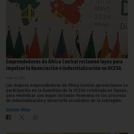
Emprendedoras de África Central reclaman leyes para
impulsar la financiación e industrialización en UCESA
mayo 13, 2026
Las mujeres emprendedoras de África Central aprovecharon su
participación en la Asamblea de la UCESA celebrada en Sipopo,
para reivindicar una mayor inclusión femenina en los procesos
de industrialización y desarrollo económico de la subregión.
Noticias
África