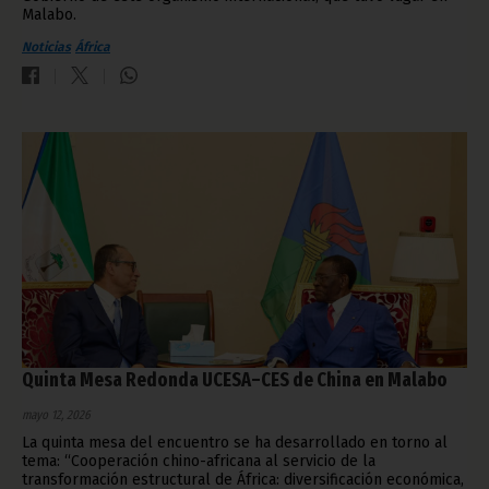
Malabo.
Noticias
África
Quinta Mesa Redonda UCESA–CES de China en Malabo
mayo 12, 2026
La quinta mesa del encuentro se ha desarrollado en torno al
tema: “Cooperación chino-africana al servicio de la
transformación estructural de África: diversificación económica,