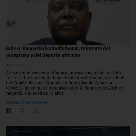
Fallece Hamad Kalkaba Malboum, referente del
olimpismo y del deporte africano
mayo 14, 2026
África y el movimiento olímpico internacional están de luto,
tras el fallecimiento de Hamad Kalkaba Malboum, presidente
del Comité Nacional Olímpico y Deportivo de Camerún
(CNOSC), quien murió este miércoles 13 de mayo de 2026 en
Yaoundé, a la edad de 75 años.
Noticias
África
Deportes