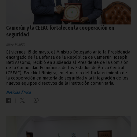
Camerún y la CEEAC fortalecen la cooperación en
seguridad
mayo 17, 2026
El viernes 15 de mayo, el Ministro Delegado ante la Presidencia
encargado de la Defensa de la República de Camerún, Joseph
Beti Assomo, recibió en audiencia al Presidente de la Comisión
de la Comunidad Económica de los Estados de África Central
(CEEAC), Ezéchiel Nibigira, en el marco del fortalecimiento de
la cooperación en materia de seguridad y la integración de los
nuevos equipos directivos de la institución comunitaria.
Noticias
África