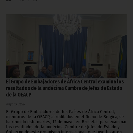
El Grupo de Embajadores de África Central examina los
resultados de la undécima Cumbre de Jefes de Estado
de la OEACP
mayo 13, 2026
El Grupo de Embajadores de los Países de África Central,
miembros de la OEACP, acreditados en el Reino de Bélgica, se
ha reunido este martes, 12 de mayo, en Bruselas para examinar
los resultados de la undécima Cumbre de Jefes de Estado y
Gobierno de este organismo internacional, que tuvo lugar en