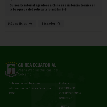
Guinea Ecuatorial agradece a China su asistencia técnica en
la búsqueda del helicóptero militar Z-9
Más noticias
Búscador
GUINEA ECUATORIAL
Página Web Institucional del
Gobierno
Gobierno e Instituciones
Portada
Información de Guinea Ecuatorial
PRESIDENCIA
TVGE
VICEPRESIDENCIA
GOBIERNO