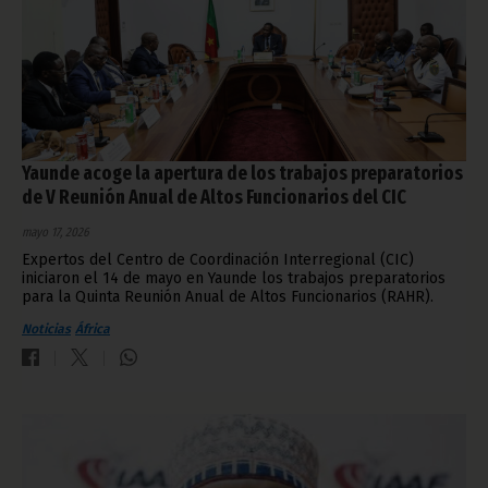
Yaunde acoge la apertura de los trabajos preparatorios
de V Reunión Anual de Altos Funcionarios del CIC
mayo 17, 2026
Expertos del Centro de Coordinación Interregional (CIC)
iniciaron el 14 de mayo en Yaunde los trabajos preparatorios
para la Quinta Reunión Anual de Altos Funcionarios (RAHR).
Noticias
África