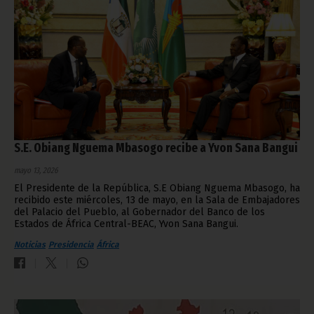
S.E. Obiang Nguema Mbasogo recibe a Yvon Sana Bangui
mayo 13, 2026
El Presidente de la República, S.E Obiang Nguema Mbasogo, ha
recibido este miércoles, 13 de mayo, en la Sala de Embajadores
del Palacio del Pueblo, al Gobernador del Banco de los
Estados de África Central-BEAC, Yvon Sana Bangui.
Noticias
Presidencia
África