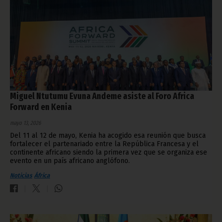
Miguel Ntutumu Evuna Andeme asiste al Foro Africa
Forward en Kenia
mayo 13, 2026
Del 11 al 12 de mayo, Kenia ha acogido esa reunión que busca
fortalecer el partenariado entre la República Francesa y el
continente africano siendo la primera vez que se organiza ese
evento en un país africano anglófono.
Noticias
África