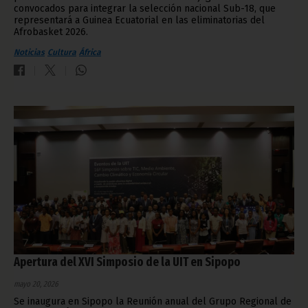
convocados para integrar la selección nacional Sub-18, que
representará a Guinea Ecuatorial en las eliminatorias del
Afrobasket 2026.
Noticias
Cultura
África
Apertura del XVI Simposio de la UIT en Sipopo
mayo 20, 2026
Se inaugura en Sipopo la Reunión anual del Grupo Regional de