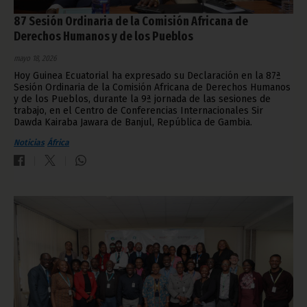
87 Sesión Ordinaria de la Comisión Africana de
Derechos Humanos y de los Pueblos
mayo 18, 2026
Hoy Guinea Ecuatorial ha expresado su Declaración en la 87ª
Sesión Ordinaria de la Comisión Africana de Derechos Humanos
y de los Pueblos, durante la 9ª jornada de las sesiones de
trabajo, en el Centro de Conferencias Internacionales Sir
Dawda Kairaba Jawara de Banjul, República de Gambia.
Noticias
África