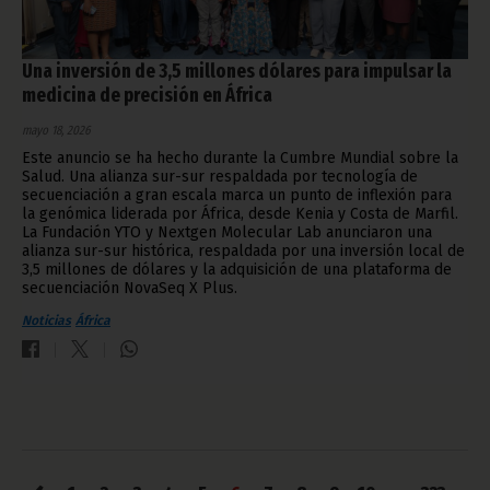
Una inversión de 3,5 millones dólares para impulsar la
medicina de precisión en África
mayo 18, 2026
Este anuncio se ha hecho durante la Cumbre Mundial sobre la
Salud. Una alianza sur-sur respaldada por tecnología de
secuenciación a gran escala marca un punto de inflexión para
la genómica liderada por África, desde Kenia y Costa de Marfil.
La Fundación YTO y Nextgen Molecular Lab anunciaron una
alianza sur-sur histórica, respaldada por una inversión local de
3,5 millones de dólares y la adquisición de una plataforma de
secuenciación NovaSeq X Plus.
Noticias
África