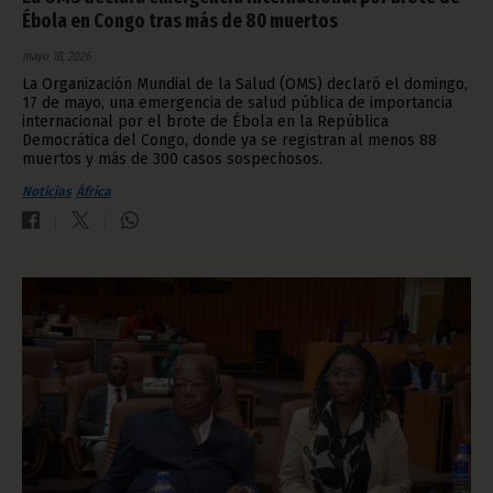
Ébola en Congo tras más de 80 muertos
mayo 18, 2026
La Organización Mundial de la Salud (OMS) declaró el domingo,
17 de mayo, una emergencia de salud pública de importancia
internacional por el brote de Ébola en la República
Democrática del Congo, donde ya se registran al menos 88
muertos y más de 300 casos sospechosos.
Noticias
África