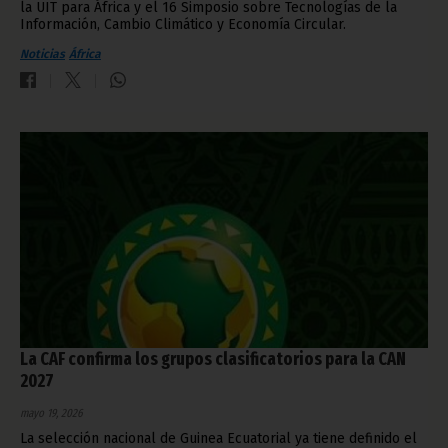
la UIT para África y el 16 Simposio sobre Tecnologías de la
Información, Cambio Climático y Economía Circular.
Noticias
África
La CAF confirma los grupos clasificatorios para la CAN
2027
mayo 19, 2026
La selección nacional de Guinea Ecuatorial ya tiene definido el