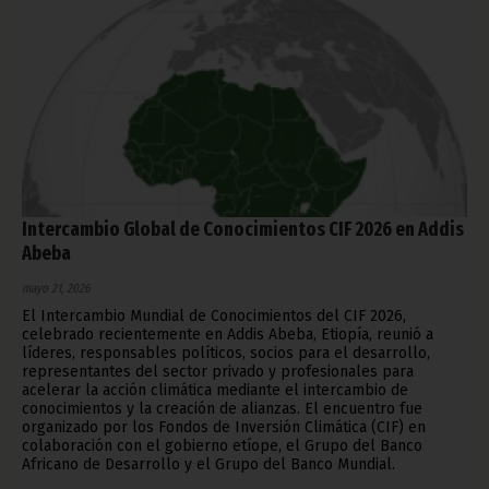
Intercambio Global de Conocimientos CIF 2026 en Addis
Abeba
mayo 21, 2026
El Intercambio Mundial de Conocimientos del CIF 2026,
celebrado recientemente en Addis Abeba, Etiopía, reunió a
líderes, responsables políticos, socios para el desarrollo,
representantes del sector privado y profesionales para
acelerar la acción climática mediante el intercambio de
conocimientos y la creación de alianzas. El encuentro fue
organizado por los Fondos de Inversión Climática (CIF) en
colaboración con el gobierno etíope, el Grupo del Banco
Africano de Desarrollo y el Grupo del Banco Mundial.