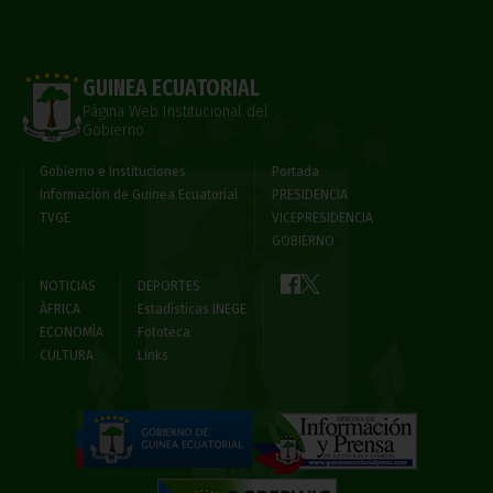
GUINEA ECUATORIAL
Página Web Institucional del
Gobierno
Gobierno e Instituciones
Portada
Información de Guinea Ecuatorial
PRESIDENCIA
TVGE
VICEPRESIDENCIA
GOBIERNO
NOTICIAS
DEPORTES
ÁFRICA
Estadísticas INEGE
ECONOMÍA
Fototeca
CULTURA
Links