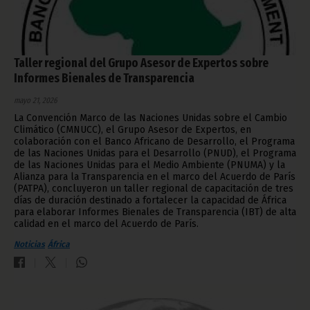
Taller regional del Grupo Asesor de Expertos sobre
Informes Bienales de Transparencia
mayo 21, 2026
La Convención Marco de las Naciones Unidas sobre el Cambio
Climático (CMNUCC), el Grupo Asesor de Expertos, en
colaboración con el Banco Africano de Desarrollo, el Programa
de las Naciones Unidas para el Desarrollo (PNUD), el Programa
de las Naciones Unidas para el Medio Ambiente (PNUMA) y la
Alianza para la Transparencia en el marco del Acuerdo de París
(PATPA), concluyeron un taller regional de capacitación de tres
días de duración destinado a fortalecer la capacidad de África
para elaborar Informes Bienales de Transparencia (IBT) de alta
calidad en el marco del Acuerdo de París.
Noticias
África