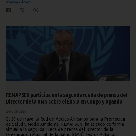
Noticias
África
REMAPSEN participa en la segunda rueda de prensa del
Director de la OMS sobre el Ébola en Congo y Uganda
mayo 20, 2026
El 20 de mayo, la Red de Medios Africanos para la Promoción
de Salud y Medio Ambiente, REMAPSEN, ha asistido de forma
virtual a la segunda rueda de prensa del Director de la
Organización Mundial de la Salud (OMS), Tedros Adhanom