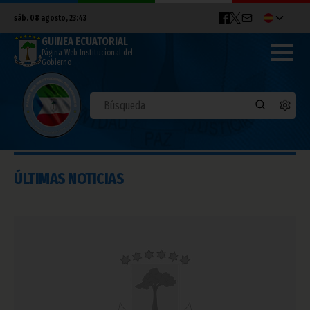
sáb. 08 agosto, 23:43
GUINEA ECUATORIAL
Página Web Institucional del
Gobierno
ÚLTIMAS NOTICIAS