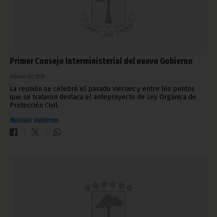
Primer Consejo Interministerial del nuevo Gobierno
febrero 01, 2010
La reunión se celebró el pasado viernes y entre los puntos
que se trataron destaca el anteproyecto de Ley Orgánica de
Protección Civil.
Noticias
Gobierno