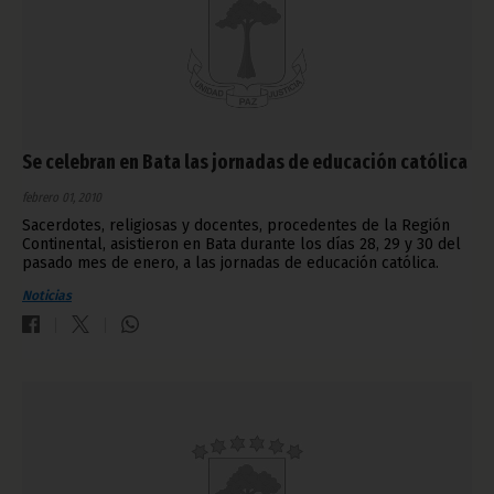
Se celebran en Bata las jornadas de educación católica
febrero 01, 2010
Sacerdotes, religiosas y docentes, procedentes de la Región
Continental, asistieron en Bata durante los días 28, 29 y 30 del
pasado mes de enero, a las jornadas de educación católica.
Noticias