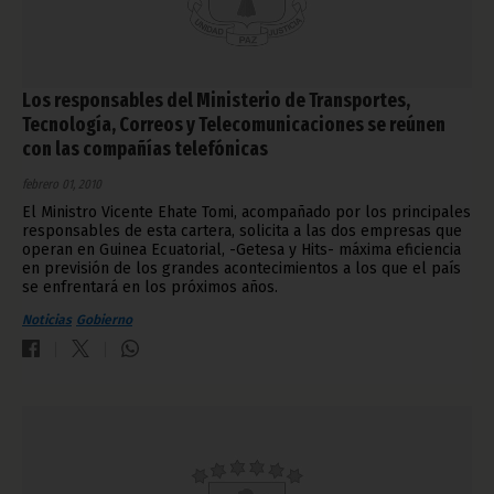
Los responsables del Ministerio de Transportes,
Tecnología, Correos y Telecomunicaciones se reúnen
con las compañías telefónicas
febrero 01, 2010
El Ministro Vicente Ehate Tomi, acompañado por los principales
responsables de esta cartera, solicita a las dos empresas que
operan en Guinea Ecuatorial, -Getesa y Hits- máxima eficiencia
en previsión de los grandes acontecimientos a los que el país
se enfrentará en los próximos años.
Noticias
Gobierno