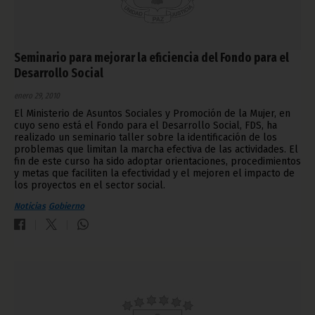
Seminario para mejorar la eficiencia del Fondo para el
Desarrollo Social
enero 29, 2010
El Ministerio de Asuntos Sociales y Promoción de la Mujer, en
cuyo seno está el Fondo para el Desarrollo Social, FDS, ha
realizado un seminario taller sobre la identificación de los
problemas que limitan la marcha efectiva de las actividades. El
fin de este curso ha sido adoptar orientaciones, procedimientos
y metas que faciliten la efectividad y el mejoren el impacto de
los proyectos en el sector social.
Noticias
Gobierno