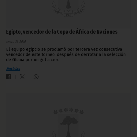
Egipto, vencedor de la Copa de África de Naciones
enero 31, 2010
El equipo egipcio se proclamó por tercera vez consecutiva
vencedor de este torneo, después de derrotar a la selección
de Ghana por un gol a cero.
Noticias