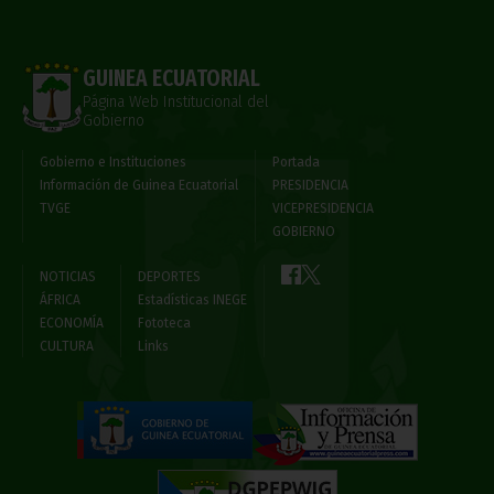
GUINEA ECUATORIAL
Página Web Institucional del
Gobierno
Gobierno e Instituciones
Portada
Información de Guinea Ecuatorial
PRESIDENCIA
TVGE
VICEPRESIDENCIA
GOBIERNO
NOTICIAS
DEPORTES
ÁFRICA
Estadísticas INEGE
ECONOMÍA
Fototeca
CULTURA
Links