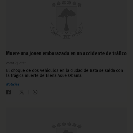
Muere una joven embarazada en un accidente de tráfico
enero 29, 2010
El choque de dos vehículos en la ciudad de Bata se salda con
la trágica muerte de Elena Asue Obama.
Noticias