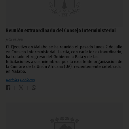
Reunión extraordinaria del Consejo Interministerial
julio 08, 2014
El Ejecutivo en Malabo se ha reunido el pasado lunes 7 de julio
en Consejo Interministerial. La cita, con carácter extraordinario,
ha tratado el regreso del Gobierno a Bata y de las
felicitaciones a sus miembros por la excelente organización de
la Cumbre de la Unión Africana (UA), recientemente celebrada
en Malabo.
Noticias
Gobierno