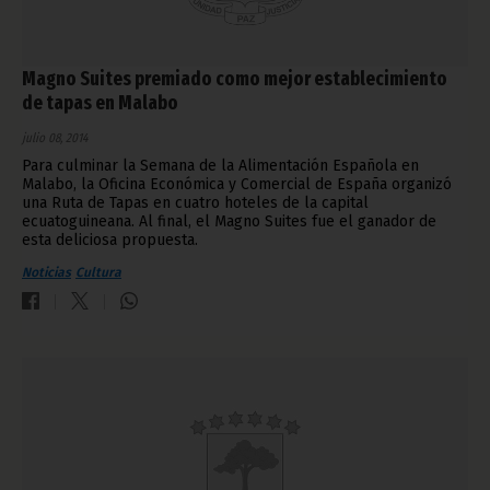
Magno Suites premiado como mejor establecimiento
de tapas en Malabo
julio 08, 2014
Para culminar la Semana de la Alimentación Española en
Malabo, la Oficina Económica y Comercial de España organizó
una Ruta de Tapas en cuatro hoteles de la capital
ecuatoguineana. Al final, el Magno Suites fue el ganador de
esta deliciosa propuesta.
Noticias
Cultura