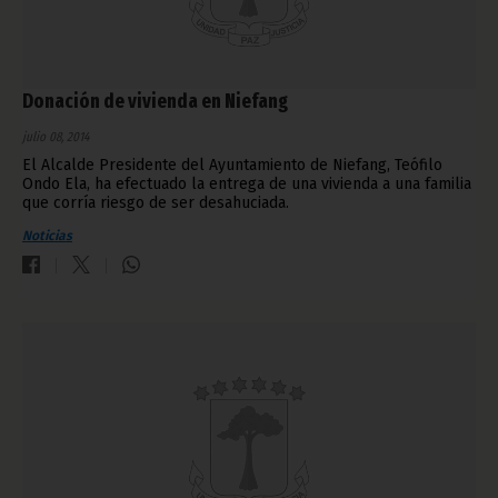
Donación de vivienda en Niefang
julio 08, 2014
El Alcalde Presidente del Ayuntamiento de Niefang, Teófilo
Ondo Ela, ha efectuado la entrega de una vivienda a una familia
que corría riesgo de ser desahuciada.
Noticias