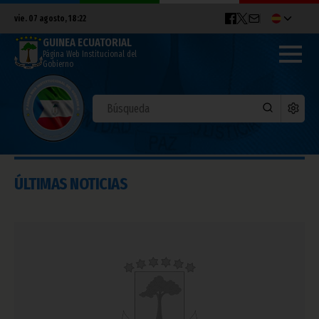
vie. 07 agosto, 18:22
GUINEA ECUATORIAL
Página Web Institucional del
Gobierno
ÚLTIMAS NOTICIAS