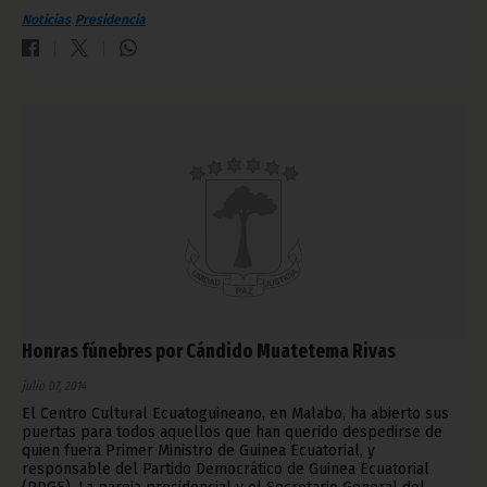
Noticias
Presidencia
Honras fúnebres por Cándido Muatetema Rivas
julio 07, 2014
El Centro Cultural Ecuatoguineano, en Malabo, ha abierto sus
puertas para todos aquellos que han querido despedirse de
quien fuera Primer Ministro de Guinea Ecuatorial, y
responsable del Partido Democrático de Guinea Ecuatorial