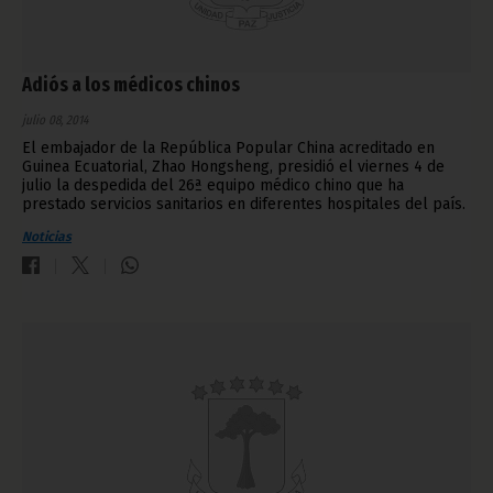
Adiós a los médicos chinos
julio 08, 2014
El embajador de la República Popular China acreditado en
Guinea Ecuatorial, Zhao Hongsheng, presidió el viernes 4 de
julio la despedida del 26ª equipo médico chino que ha
prestado servicios sanitarios en diferentes hospitales del país.
Noticias