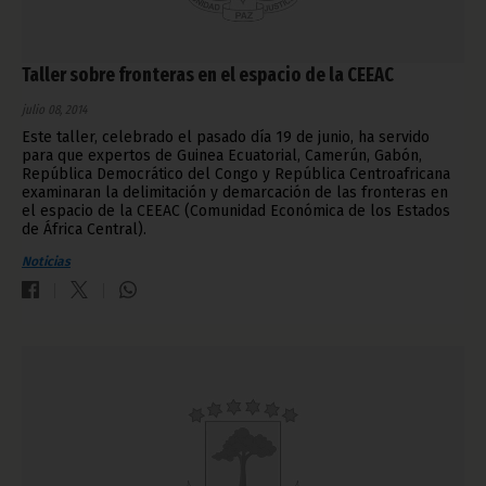
Taller sobre fronteras en el espacio de la CEEAC
julio 08, 2014
Este taller, celebrado el pasado día 19 de junio, ha servido
para que expertos de Guinea Ecuatorial, Camerún, Gabón,
República Democrático del Congo y República Centroafricana
examinaran la delimitación y demarcación de las fronteras en
el espacio de la CEEAC (Comunidad Económica de los Estados
de África Central).
Noticias