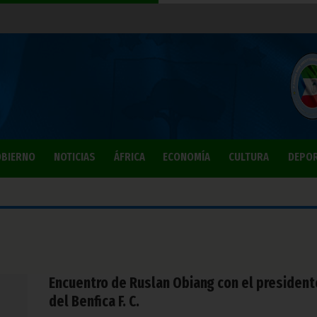
BIERNO
NOTICIAS
ÁFRICA
ECONOMÍA
CULTURA
DEPO
Encuentro de Ruslan Obiang con el president
del Benfica F. C.