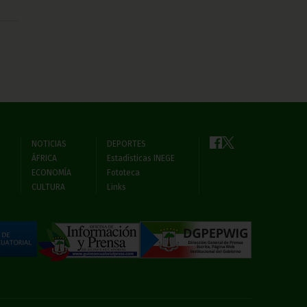
NOTICIAS
DEPORTES
ÁFRICA
Estadísticas INEGE
ECONOMÍA
Fototeca
CULTURA
Links