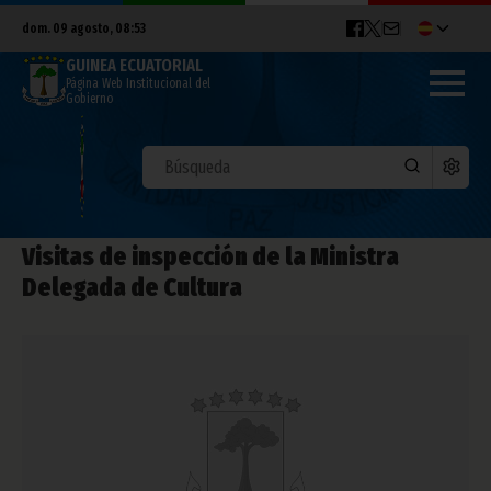
dom. 09 agosto, 08:53
GUINEA ECUATORIAL
Página Web Institucional del
Gobierno
Visitas de inspección de la Ministra
Delegada de Cultura