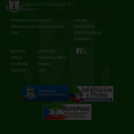
Página Web Institucional del
Gobierno
Gobierno e Instituciones
Portada
Información de Guinea Ecuatorial
PRESIDENCIA
TVGE
VICEPRESIDENCIA
GOBIERNO
NOTICIAS
DEPORTES
ÁFRICA
Estadísticas INEGE
ECONOMÍA
Fototeca
CULTURA
Links