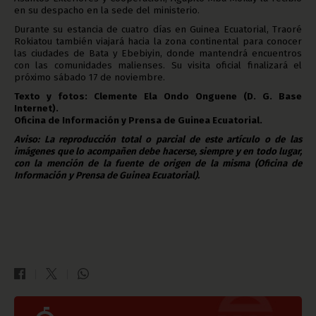
en su despacho en la sede del ministerio.
Durante su estancia de cuatro días en Guinea Ecuatorial, Traoré
Rokiatou también viajará hacia la zona continental para conocer
las ciudades de Bata y Ebebiyin, donde mantendrá encuentros
con las comunidades malienses. Su visita oficial finalizará el
próximo sábado 17 de noviembre.
Texto y fotos: Clemente Ela Ondo Onguene (D. G. Base
Internet).
Oficina de Información y Prensa de Guinea Ecuatorial
.
Aviso: La reproducción total o parcial de este artículo o de las
imágenes que lo acompañen debe hacerse, siempre y en todo lugar,
con la mención de la fuente de origen de la misma (Oficina de
Información y Prensa de Guinea Ecuatorial).