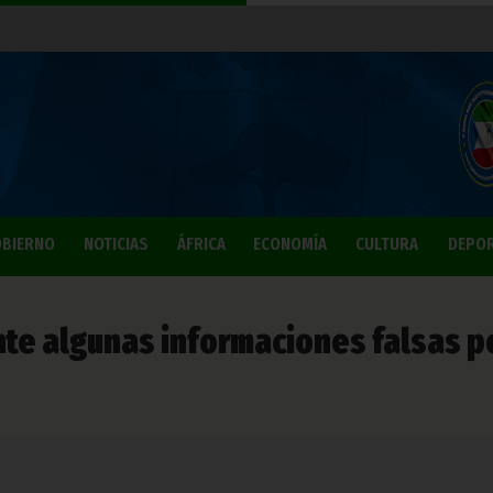
BIERNO
NOTICIAS
ÁFRICA
ECONOMÍA
CULTURA
DEPO
te algunas informaciones falsas p