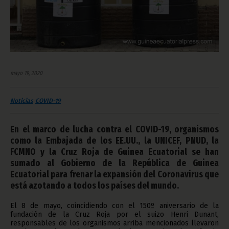
mayo 19, 2020
Noticias
COVID-19
En el marco de lucha contra el COVID-19, organismos
como la Embajada de los EE.UU., la UNICEF, PNUD, la
FCMNO y la Cruz Roja de Guinea Ecuatorial se han
sumado al Gobierno de la República de Guinea
Ecuatorial para frenar la expansión del Coronavirus que
está azotando a todos los países del mundo.
El 8 de mayo, coincidiendo con el 150º aniversario de la
fundación de la Cruz Roja por el suizo Henri Dunant,
responsables de los organismos arriba mencionados llevaron