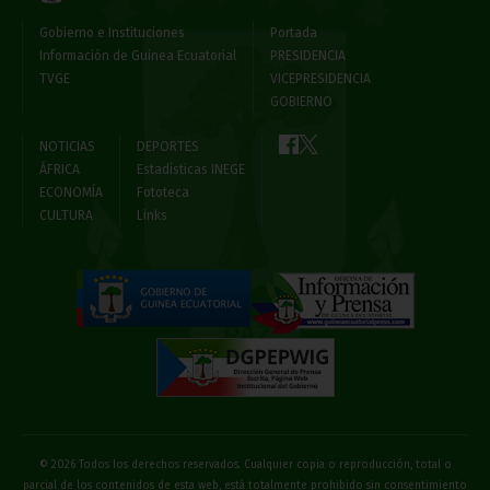
Gobierno e Instituciones
Portada
Información de Guinea Ecuatorial
PRESIDENCIA
TVGE
VICEPRESIDENCIA
GOBIERNO
NOTICIAS
DEPORTES
ÁFRICA
Estadísticas INEGE
ECONOMÍA
Fototeca
CULTURA
Links
© 2026 Todos los derechos reservados. Cualquier copia o reproducción, total o
parcial de los contenidos de esta web, está totalmente prohibido sin consentimiento