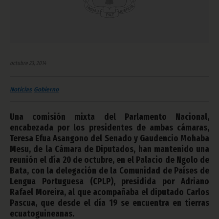
octubre 23, 2014
Noticias
Gobierno
Una comisión mixta del Parlamento Nacional,
encabezada por los presidentes de ambas cámaras,
Teresa Efua Asangono del Senado y Gaudencio Mohaba
Mesu, de la Cámara de Diputados, han mantenido una
reunión el día 20 de octubre, en el Palacio de Ngolo de
Bata, con la delegación de la Comunidad de Países de
Lengua Portuguesa (CPLP), presidida por Adriano
Rafael Moreira, al que acompañaba el diputado Carlos
Pascua, que desde el día 19 se encuentra en tierras
ecuatoguineanas.