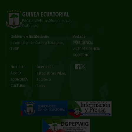
GUINEA ECUATORIAL
Página Web Institucional del
Gobierno
Gobierno e Instituciones
Portada
Información de Guinea Ecuatorial
PRESIDENCIA
TVGE
VICEPRESIDENCIA
GOBIERNO
NOTICIAS
DEPORTES
ÁFRICA
Estadísticas INEGE
ECONOMÍA
Fototeca
CULTURA
Links