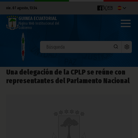
vie. 07 agosto, 13:34
GUINEA ECUATORIAL
Página Web Institucional del
Gobierno
Una delegación de la CPLP se reúne con
representantes del Parlamento Nacional