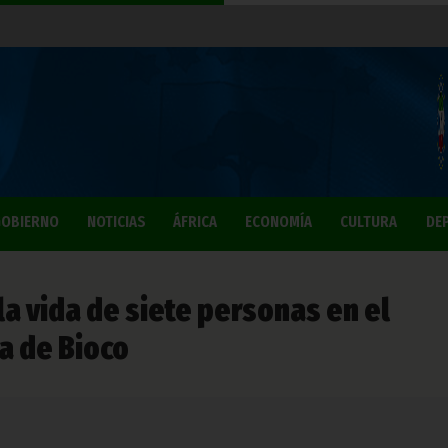
OBIERNO
NOTICIAS
ÁFRICA
ECONOMÍA
CULTURA
DE
la vida de siete personas en el
a de Bioco