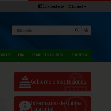
contacto
Español
PORTES
FIJA
ESTADÍSTICAS INEGE
FOTOTECA
Gobierno e Instituciones
Información de Guinea
Ecuatorial