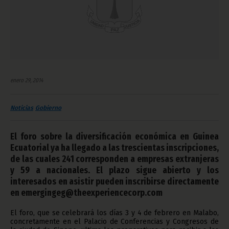
enero 29, 2014
Noticias
Gobierno
El foro sobre la diversificación económica en Guinea
Ecuatorial ya ha llegado a las trescientas inscripciones,
de las cuales 241 corresponden a empresas extranjeras
y 59 a nacionales. El plazo sigue abierto y los
interesados en asistir pueden inscribirse directamente
en emergingeg@theexperiencecorp.com
El foro, que se celebrará los días 3 y 4 de febrero en Malabo,
concretamente en el Palacio de Conferencias y Congresos de