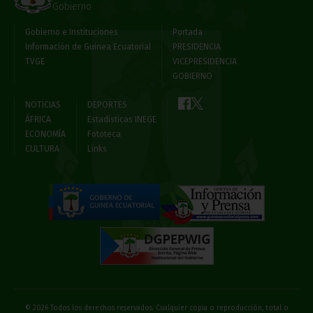
Gobierno
Gobierno e Instituciones
Portada
Información de Guinea Ecuatorial
PRESIDENCIA
TVGE
VICEPRESIDENCIA
GOBIERNO
NOTICIAS
DEPORTES
ÁFRICA
Estadísticas INEGE
ECONOMÍA
Fototeca
CULTURA
Links
© 2026 Todos los derechos reservados. Cualquier copia o reproducción, total o