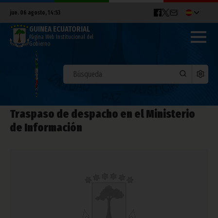
jue. 06 agosto, 14:53
GUINEA ECUATORIAL
Página Web Institucional del
Gobierno
Traspaso de despacho en el Ministerio
de Información