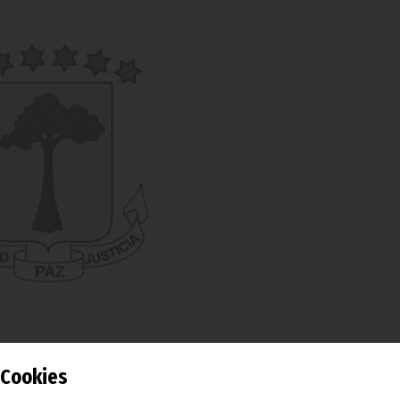
Cookies