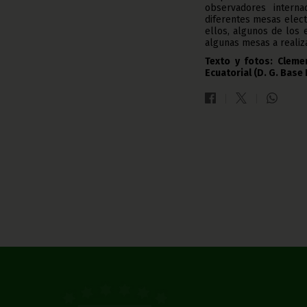
observadores interna
diferentes mesas elect
ellos, algunos de los
algunas mesas a realiz
Texto y fotos: Cleme
Ecuatorial (D. G. Base 