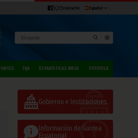
contacto
Español
PORTES
FIJA
ESTADÍSTICAS INEGE
FOTOTECA
Gobierno e Instituciones
Información de Guinea
Ecuatorial