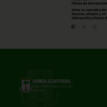
Oficina de Información
Aviso: La reproducción
hacerse, siempre y en 
Información y Prensa d
GUINEA ECUATORIAL
Página Web Institucional del
Gobierno