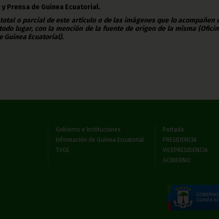
 y Prensa de Guinea Ecuatorial.
 total o parcial de este artículo o de las imágenes que lo acompañen
todo lugar, con la mención de la fuente de origen de la misma (Ofici
e Guinea Ecuatorial).
Gobierno e Instituciones
Portada
Información de Guinea Ecuatorial
PRESIDENCIA
TVGE
VICEPRESIDENCIA
GOBIERNO