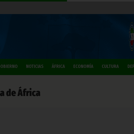
OBIERNO
NOTICIAS
ÁFRICA
ECONOMÍA
CULTURA
DE
a de África