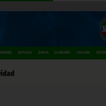
BIERNO
NOTICIAS
ÁFRICA
ECONOMÍA
CULTURA
DEPO
vidad