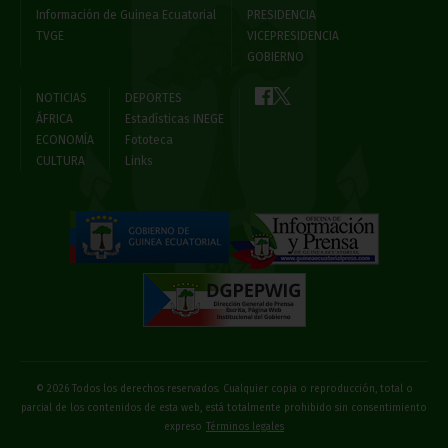
Información de Guinea Ecuatorial
PRESIDENCIA
TVGE
VICEPRESIDENCIA
GOBIERNO
NOTICIAS
DEPORTES
ÁFRICA
Estadísticas INEGE
ECONOMÍA
Fototeca
CULTURA
Links
© 2026 Todos los derechos reservados. Cualquier copia o reproducción, total o
parcial de los contenidos de esta web, está totalmente prohibido sin consentimiento
expreso
Términos legales