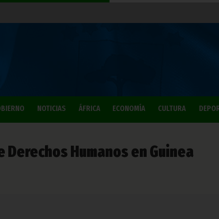
BIERNO
NOTICIAS
ÁFRICA
ECONOMÍA
CULTURA
DEPO
de Derechos Humanos en Guinea