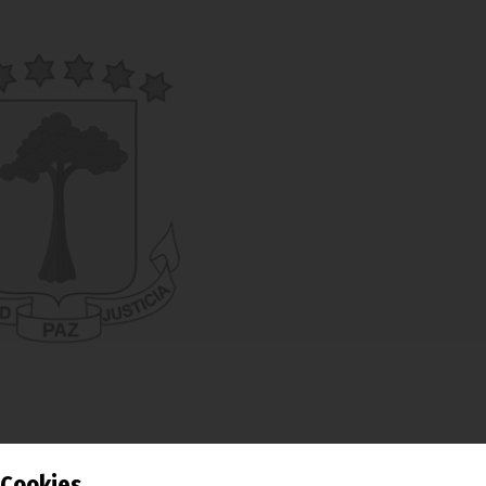
Cookies