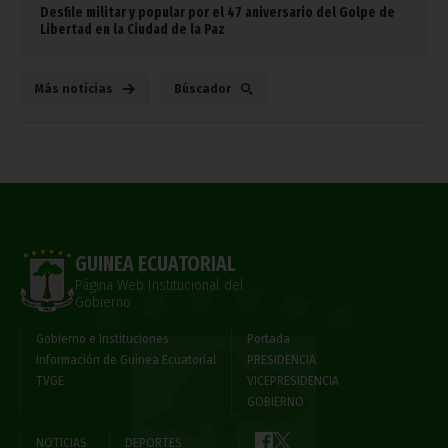
Desfile militar y popular por el 47 aniversario del Golpe de
Libertad en la Ciudad de la Paz
Más noticias
Búscador
GUINEA ECUATORIAL
Página Web Institucional del
Gobierno
Gobierno e Instituciones
Portada
Información de Guinea Ecuatorial
PRESIDENCIA
TVGE
VICEPRESIDENCIA
GOBIERNO
NOTICIAS
DEPORTES