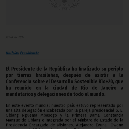
junio 26, 2012
Noticias
Presidencia
El Presidente de la República ha finalizado su periplo
por tierras brasileñas, después de asistir a la
Conferencia sobre el Desarrollo Sostenible Río+20, que
ha reunido en la ciudad de Río de Janeiro a
mandatarios y delegaciones de todo el mundo.
En este evento mundial nuestro país estuvo representado por
una alta delegación encabezada por la pareja presidencial S. E.
Obiang Nguema Mbasogo y la Primera Dama, Constancia
Mangue de Obiang e integrada por el Ministro de Estado de la
Presidencia Encargado de Misiones, Alejandro Evuna Owono