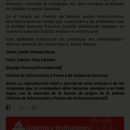
Mbasogo, concedió al embajador del país europeo acreditado
en Malabo, François Barateau.
En el Palacio del Pueblo de Malabo, ambos interlocutores
abordaron diversos temas que conciernen a las actividades que
la entidad bancaria francesa Société Généralede Banques en
Guinea Ecuatorial (SGBGE) realiza en nuestro país.
Esta audiencia transcurrió en presencia del administrador-
director general del citado banco, Bruno Massez.
Texto: Javier Obama Nsue.
Foto: Santos Oba Obama.
(Equipo Prensa Presidencial)
Oficina de Información y Prensa de Guinea Ecuatorial.
Aviso: La reproducción total o parcial de este artículo o de las
imágenes que lo acompañen debe hacerse, siempre y en todo
lugar, con la mención de la fuente de origen de la misma
(Oficina de Información y Prensa de Guinea Ecuatorial).
Gobierno e Instituciones