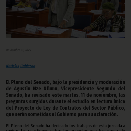
noviembre 11, 2025
Noticias
Gobierno
El Pleno del Senado, bajo la presidencia y moderación
de Agustín Nze Nfumu, Vicepresidente Segundo del
Senado, ha revisado este martes, 11 de noviembre, las
preguntas surgidas durante el estudio en lectura única
del Proyecto de Ley de Contratos del Sector Público,
que serán sometidas al Gobierno para su aclaración.
El Pleno del Senado ha dedicado los trabajos de esta jornada a
revisar las cuestiones sobre los aspectos que han generado