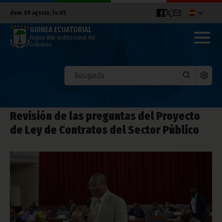
dom. 09 agosto, 14:05
GUINEA ECUATORIAL
Página Web Institucional del
Gobierno
Revisión de las preguntas del Proyecto
de Ley de Contratos del Sector Público