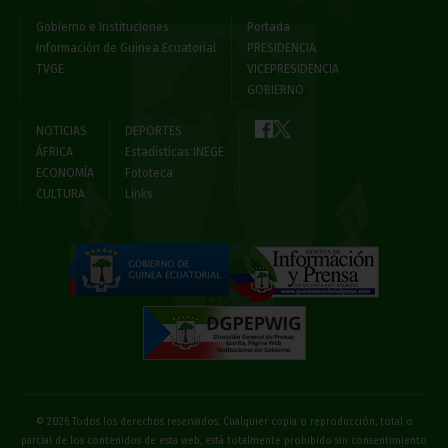
Gobierno e Instituciones
Portada
Información de Guinea Ecuatorial
PRESIDENCIA
TVGE
VICEPRESIDENCIA
GOBIERNO
NOTICIAS
DEPORTES
ÁFRICA
Estadísticas INEGE
ECONOMÍA
Fototeca
CULTURA
Links
© 2026 Todos los derechos reservados. Cualquier copia o reproducción, total o
parcial de los contenidos de esta web, está totalmente prohibido sin consentimiento