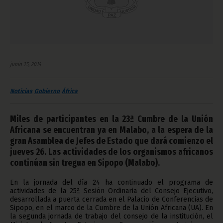
junio 25, 2014
Noticias
Gobierno
África
Miles de participantes en la 23ª Cumbre de la Unión
Africana se encuentran ya en Malabo, a la espera de la
gran Asamblea de Jefes de Estado que dará comienzo el
jueves 26. Las actividades de los organismos africanos
continúan sin tregua en Sipopo (Malabo).
En la jornada del día 24 ha continuado el programa de
actividades de la 25ª Sesión Ordinaria del Consejo Ejecutivo,
desarrollada a puerta cerrada en el Palacio de Conferencias de
Sipopo, en el marco de la Cumbre de la Unión Africana (UA). En
la segunda jornada de trabajo del consejo de la institución, el