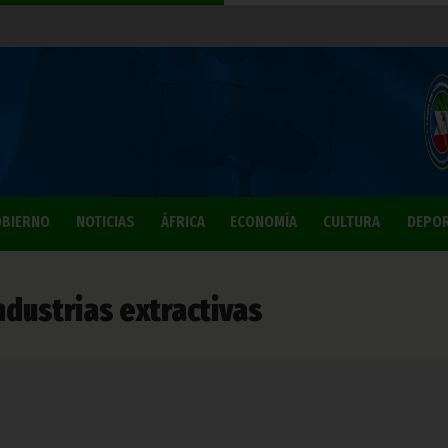
BIERNO
NOTICIAS
ÁFRICA
ECONOMÍA
CULTURA
DEPO
ndustrias extractivas