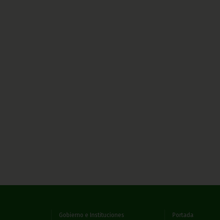
Gobierno e Instituciones
Portada