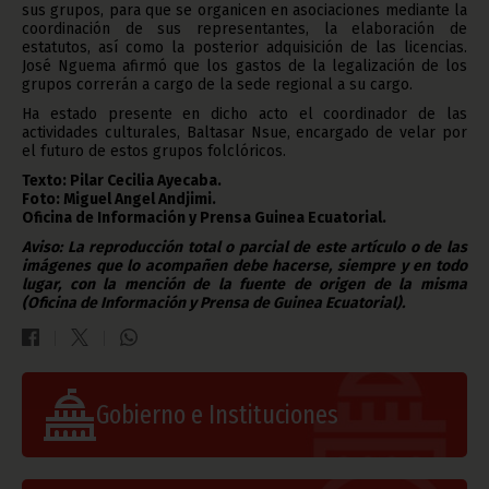
sus grupos, para que se organicen en asociaciones mediante la
coordinación de sus representantes, la elaboración de
estatutos, así como la posterior adquisición de las licencias.
José Nguema afirmó que los gastos de la legalización de los
grupos correrán a cargo de la sede regional a su cargo.
Ha estado presente en dicho acto el coordinador de las
actividades culturales, Baltasar Nsue, encargado de velar por
el futuro de estos grupos folclóricos.
Texto: Pilar Cecilia Ayecaba.
Foto: Miguel Angel Andjimi.
Oficina de Información y Prensa Guinea Ecuatorial.
Aviso: La reproducción total o parcial de este artículo o de las
imágenes que lo acompañen debe hacerse, siempre y en todo
lugar, con la mención de la fuente de origen de la misma
(Oficina de Información y Prensa de Guinea Ecuatorial).
Gobierno e Instituciones