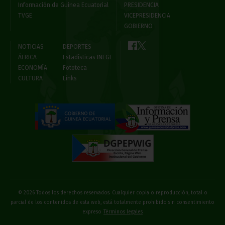
Información de Guinea Ecuatorial
PRESIDENCIA
TVGE
VICEPRESIDENCIA
GOBIERNO
NOTICIAS
DEPORTES
ÁFRICA
Estadísticas INEGE
ECONOMÍA
Fototeca
CULTURA
Links
© 2026 Todos los derechos reservados. Cualquier copia o reproducción, total o
parcial de los contenidos de esta web, está totalmente prohibido sin consentimiento
expreso
Términos legales