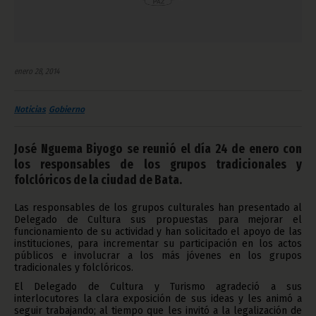
enero 28, 2014
Noticias
Gobierno
José Nguema Biyogo se reunió el día 24 de enero con
los responsables de los grupos tradicionales y
folclóricos de la ciudad de Bata.
Las responsables de los grupos culturales han presentado al
Delegado de Cultura sus propuestas para mejorar el
funcionamiento de su actividad y han solicitado el apoyo de las
instituciones, para incrementar su participación en los actos
públicos e involucrar a los más jóvenes en los grupos
tradicionales y folclóricos.
El Delegado de Cultura y Turismo agradeció a sus
interlocutores la clara exposición de sus ideas y les animó a
seguir trabajando; al tiempo que les invitó a la legalización de