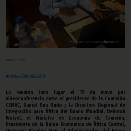
mayo 22, 2020
Noticias
África
COVID-19
La reunión tuvo lugar el 19 de mayo por
videoconferencia entre el presidente de la Comisión
CEMAC, Daniel Ona Ondo y la Directora Regional de
Integración para África del Banco Mundial, Deborah
Wetzel, el Ministro de Economía de Camerún,
Presidente de la Unión Económica de África Central,
Ousmane Alamine Mey, el Administrador del Banco