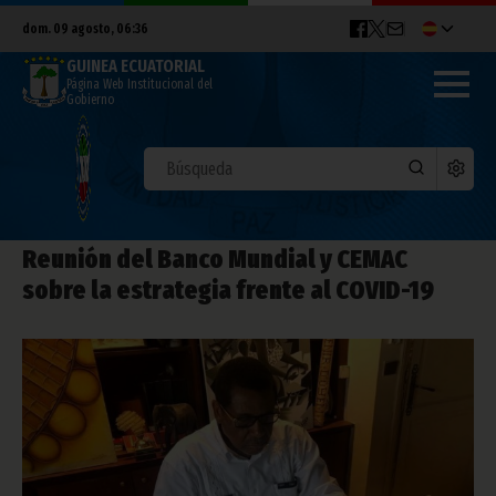
dom. 09 agosto, 06:36
GUINEA ECUATORIAL
Página Web Institucional del
Gobierno
Reunión del Banco Mundial y CEMAC
sobre la estrategia frente al COVID-19