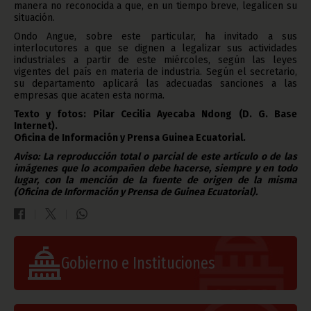
manera no reconocida a que, en un tiempo breve, legalicen su
situación.
Ondo Angue, sobre este particular, ha invitado a sus
interlocutores a que se dignen a legalizar sus actividades
industriales a partir de este miércoles, según las leyes
vigentes del país en materia de industria. Según el secretario,
su departamento aplicará las adecuadas sanciones a las
empresas que acaten esta norma.
Texto y fotos: Pilar Cecilia Ayecaba Ndong (D. G. Base
Internet).
Oficina de Información y Prensa Guinea Ecuatorial.
Aviso: La reproducción total o parcial de este artículo o de las
imágenes que lo acompañen debe hacerse, siempre y en todo
lugar, con la mención de la fuente de origen de la misma
(Oficina de Información y Prensa de Guinea Ecuatorial).
Gobierno e Instituciones