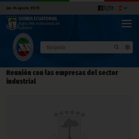
jue. 06 agosto, 09:55
GUINEA ECUATORIAL
Página Web Institucional del
Gobierno
Reunión con las empresas del sector
industrial