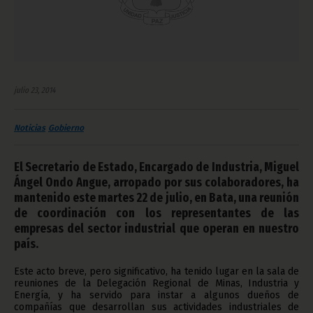
julio 23, 2014
Noticias
Gobierno
El Secretario de Estado, Encargado de Industria, Miguel
Ángel Ondo Angue, arropado por sus colaboradores, ha
mantenido este martes 22 de julio, en Bata, una reunión
de coordinación con los representantes de las
empresas del sector industrial que operan en nuestro
país.
Este acto breve, pero significativo, ha tenido lugar en la sala de
reuniones de la Delegación Regional de Minas, Industria y
Energía, y ha servido para instar a algunos dueños de
compañías que desarrollan sus actividades industriales de