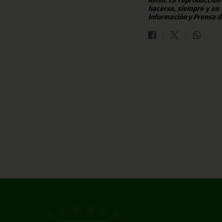
Aviso: La reproducción
hacerse, siempre y en 
Información y Prensa d