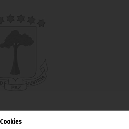
Cookies