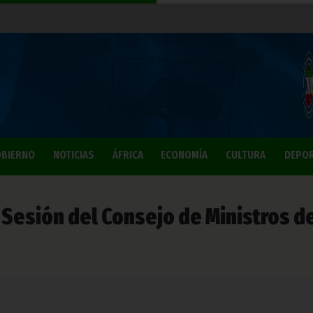
BIERNO
NOTICIAS
ÁFRICA
ECONOMÍA
CULTURA
DEPO
 Sesión del Consejo de Ministros d