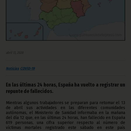
abril 13, 2020
Noticias
COVID-19
En las últimas 24 horas, España ha vuelto a registrar un
repunte de fallecidos.
Mientras algunos trabajadores se preparan para retomar el 13
de abril sus actividades en las diferentes comunidades
autónomas, el Ministerio de Sanidad informaba en la mañana
del día 12 que, en las últimas 24 horas, han fallecido en España
619 personas, una cifra superior respecto al número de
víctimas mortales registrado este sábado en este país