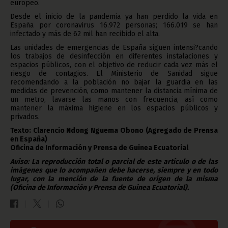
europeo.
Desde el inicio de la pandemia ya han perdido la vida en
España por coronavirus 16.972 personas; 166.019 se han
infectado y más de 62 mil han recibido el alta.
Las unidades de emergencias de España siguen intensi?cando
los trabajos de desinfección en diferentes instalaciones y
espacios públicos, con el objetivo de reducir cada vez más el
riesgo de contagios. El Ministerio de Sanidad sigue
recomendando a la población no bajar la guardia en las
medidas de prevención, como mantener la distancia mínima de
un metro, lavarse las manos con frecuencia, así como
mantener la máxima higiene en los espacios públicos y
privados.
Texto: Clarencio Ndong Nguema Obono (Agregado de Prensa
en España)
Oficina de Información y Prensa de Guinea Ecuatorial
Aviso: La reproducción total o parcial de este artículo o de las
imágenes que lo acompañen debe hacerse, siempre y en todo
lugar, con la mención de la fuente de origen de la misma
(Oficina de Información y Prensa de Guinea Ecuatorial).