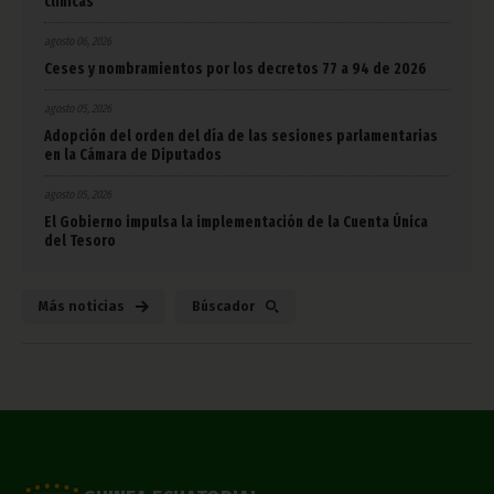
clínicas
agosto 06, 2026
Ceses y nombramientos por los decretos 77 a 94 de 2026
agosto 05, 2026
Adopción del orden del día de las sesiones parlamentarias
en la Cámara de Diputados
agosto 05, 2026
El Gobierno impulsa la implementación de la Cuenta Única
del Tesoro
Más noticias
Búscador