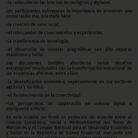
-la reducción de las brechas tecnológicas y digitales.
Los participantes subrayaron la importancia de promover una
cooperación más orientada hacia:
-la creación de valor local;
-el intercambio de conocimientos y experiencias;
-la transferencia de tecnología;
-el desarrollo de alianzas pragmáticas con alto impacto
económico y social.
Las discusiones también abordaron varios desafíos
estratégicos relacionados con la transformación estructural de
las economías africanas, entre ellos:
-la diversificación económica, especialmente en los sectores
agrícola y turístico;
-el fortalecimiento de la conectividad;
-las perspectivas de cooperación en materia digital e
inteligencia artificial.
En esta ocasión, se firmó un protocolo de acuerdo entre el
Consejo Económico, Social y Medioambiental del Reino de
Marruecos y el Consejo Nacional para el Desarrollo Económico
y Social de la República de Guinea Ecuatorial, marcando una