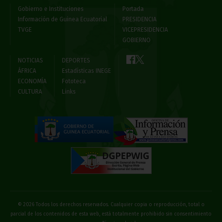
Gobierno e Instituciones
Portada
Información de Guinea Ecuatorial
PRESIDENCIA
TVGE
VICEPRESIDENCIA
GOBIERNO
NOTICIAS
DEPORTES
ÁFRICA
Estadísticas INEGE
ECONOMÍA
Fototeca
CULTURA
Links
© 2026 Todos los derechos reservados. Cualquier copia o reproducción, total o
parcial de los contenidos de esta web, está totalmente prohibido sin consentimiento