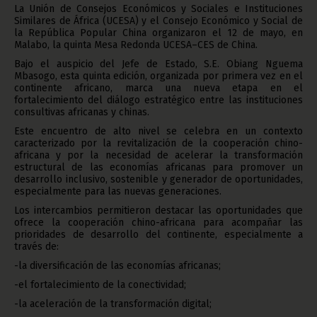
La Unión de Consejos Económicos y Sociales e Instituciones
Similares de África (UCESA) y el Consejo Económico y Social de
la República Popular China organizaron el 12 de mayo, en
Malabo, la quinta Mesa Redonda UCESA–CES de China.
Bajo el auspicio del Jefe de Estado, S.E. Obiang Nguema
Mbasogo, esta quinta edición, organizada por primera vez en el
continente africano, marca una nueva etapa en el
fortalecimiento del diálogo estratégico entre las instituciones
consultivas africanas y chinas.
Este encuentro de alto nivel se celebra en un contexto
caracterizado por la revitalización de la cooperación chino-
africana y por la necesidad de acelerar la transformación
estructural de las economías africanas para promover un
desarrollo inclusivo, sostenible y generador de oportunidades,
especialmente para las nuevas generaciones.
Los intercambios permitieron destacar las oportunidades que
ofrece la cooperación chino-africana para acompañar las
prioridades de desarrollo del continente, especialmente a
través de:
-la diversificación de las economías africanas;
-el fortalecimiento de la conectividad;
-la aceleración de la transformación digital;