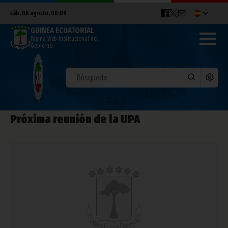
sáb. 08 agosto, 00:09
GUINEA ECUATORIAL
Página Web Institucional del
Gobierno
Próxima reunión de la UPA