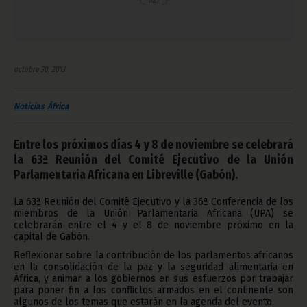
octubre 30, 2013
Noticias
África
Entre los próximos días 4 y 8 de noviembre se celebrará
la 63ª Reunión del Comité Ejecutivo de la Unión
Parlamentaria Africana en Libreville (Gabón).
La 63ª Reunión del Comité Ejecutivo y la 36ª Conferencia de los
miembros de la Unión Parlamentaria Africana (UPA) se
celebrarán entre el 4 y el 8 de noviembre próximo en la
capital de Gabón.
Reflexionar sobre la contribución de los parlamentos africanos
en la consolidación de la paz y la seguridad alimentaria en
África, y animar a los gobiernos en sus esfuerzos por trabajar
para poner fin a los conflictos armados en el continente son
algunos de los temas que estarán en la agenda del evento.