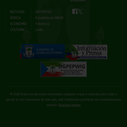
GOBIERNO
NOTICIAS
DEPORTES
ÁFRICA
Estadísticas INEGE
ECONOMÍA
Fototeca
CULTURA
Links
© 2026 Todos los derechos reservados. Cualquier copia o reproducción, total o
parcial de los contenidos de esta web, está totalmente prohibido sin consentimiento
expreso
Términos legales