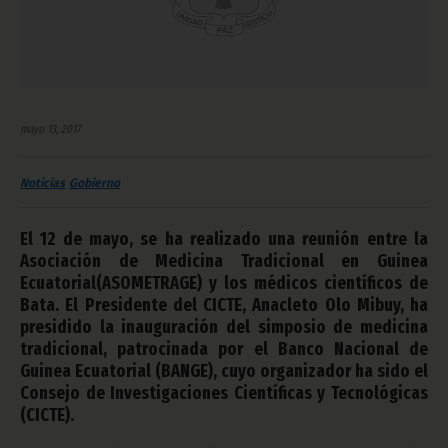
mayo 13, 2017
Noticias
Gobierno
El 12 de mayo, se ha realizado una reunión entre la
Asociación de Medicina Tradicional en Guinea
Ecuatorial(ASOMETRAGE) y los médicos científicos de
Bata. El Presidente del CICTE, Anacleto Olo Mibuy, ha
presidido la inauguración del simposio de medicina
tradicional, patrocinada por el Banco Nacional de
Guinea Ecuatorial (BANGE), cuyo organizador ha sido el
Consejo de Investigaciones Científicas y Tecnológicas
(CICTE).