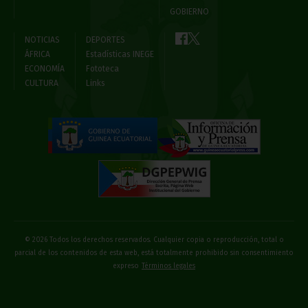
GOBIERNO
NOTICIAS
DEPORTES
ÁFRICA
Estadísticas INEGE
ECONOMÍA
Fototeca
CULTURA
Links
© 2026 Todos los derechos reservados. Cualquier copia o reproducción, total o
parcial de los contenidos de esta web, está totalmente prohibido sin consentimiento
expreso
Términos legales