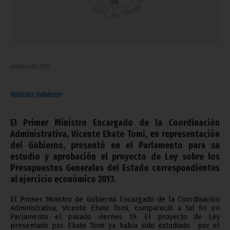
octubre 20, 2012
Noticias
Gobierno
El Primer Ministro Encargado de la Coordinación
Administrativa, Vicente Ehate Tomi, en representación
del Gobierno, presentó en el Parlamento para su
estudio y aprobación el proyecto de Ley sobre los
Presupuestos Generales del Estado correspondientes
al ejercicio económico 2013.
El Primer Ministro de Gobierno Encargado de la Coordinación
Administrativa, Vicente Ehate Tomi, compareció a tal fin en
Parlamento el pasado viernes 19. El proyecto de Ley
presentado por Ehate Tomi ya había sido estudiado por el