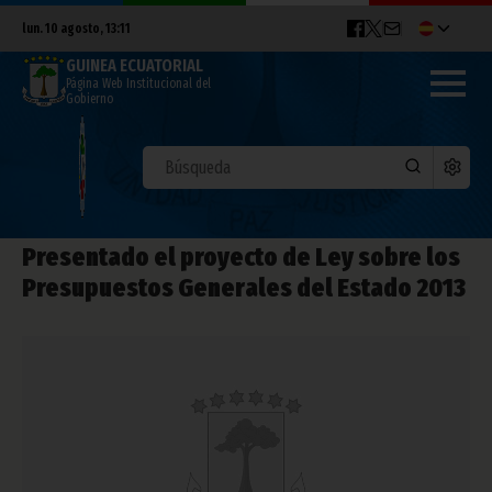
lun. 10 agosto, 13:11
GUINEA ECUATORIAL
Página Web Institucional del
Gobierno
Presentado el proyecto de Ley sobre los
Presupuestos Generales del Estado 2013