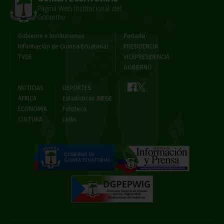
Página Web Institucional del
Gobierno
Gobierno e Instituciones
Portada
Información de Guinea Ecuatorial
PRESIDENCIA
TVGE
VICEPRESIDENCIA
GOBIERNO
NOTICIAS
DEPORTES
ÁFRICA
Estadísticas INEGE
ECONOMÍA
Fototeca
CULTURA
Links