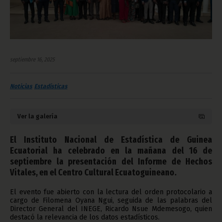
septiembre 16, 2025
Noticias
Estadísticas
Ver la galería
El Instituto Nacional de Estadística de Guinea
Ecuatorial ha celebrado en la mañana del 16 de
septiembre la presentación del Informe de Hechos
Vitales, en el Centro Cultural Ecuatoguineano.
El evento fue abierto con la lectura del orden protocolario a
cargo de Filomena Oyana Ngui, seguida de las palabras del
Director General del INEGE, Ricardo Nsue Mdemesogo, quien
destacó la relevancia de los datos estadísticos.