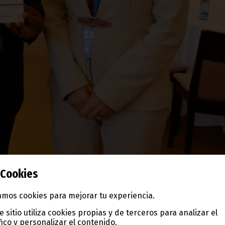
Cookies
mos cookies para mejorar tu experiencia.
e sitio utiliza cookies propias y de terceros para analizar el
fico y personalizar el contenido.