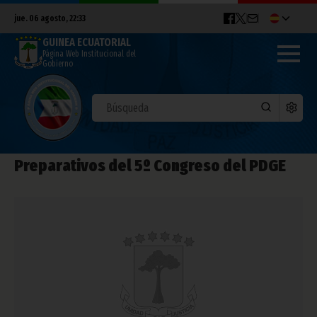
jue. 06 agosto, 22:33
GUINEA ECUATORIAL
Página Web Institucional del
Gobierno
Preparativos del 5º Congreso del PDGE