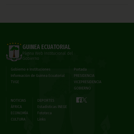
GUINEA ECUATORIAL
Página Web Institucional del
Gobierno
Gobierno e Instituciones
Portada
Información de Guinea Ecuatorial
PRESIDENCIA
TVGE
VICEPRESIDENCIA
GOBIERNO
NOTICIAS
DEPORTES
ÁFRICA
Estadísticas INEGE
ECONOMÍA
Fototeca
CULTURA
Links