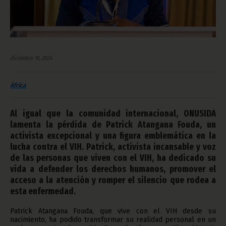
diciembre 19, 2024
África
Al igual que la comunidad internacional, ONUSIDA
lamenta la pérdida de Patrick Atangana Fouda, un
activista excepcional y una figura emblemática en la
lucha contra el VIH. Patrick, activista incansable y voz
de las personas que viven con el VIH, ha dedicado su
vida a defender los derechos humanos, promover el
acceso a la atención y romper el silencio que rodea a
esta enfermedad.
Patrick Atangana Fouda, que vive con el VIH desde su
nacimiento, ha podido transformar su realidad personal en un