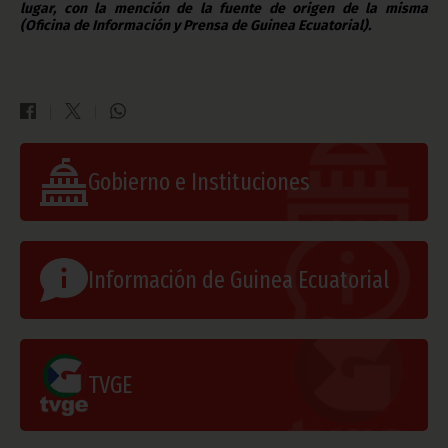
lugar, con la mención de la fuente de origen de la misma
(Oficina de Información y Prensa de Guinea Ecuatorial).
Gobierno e Instituciones
Información de Guinea Ecuatorial
TVGE