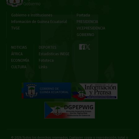
Gobierno
Gobierno e Instituciones
Portada
Información de Guinea Ecuatorial
PRESIDENCIA
TVGE
VICEPRESIDENCIA
GOBIERNO
NOTICIAS
DEPORTES
ÁFRICA
Estadísticas INEGE
ECONOMÍA
Fototeca
CULTURA
Links
© 2026 Todos los derechos reservados. Cualquier copia o reproducción, total o