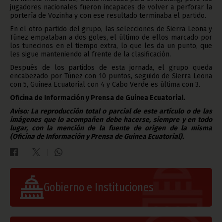
jugadores nacionales fueron incapaces de volver a perforar la
portería de Vozinha y con ese resultado terminaba el partido.
En el otro partido del grupo, las selecciones de Sierra Leona y
Túnez empataban a dos goles, el último de ellos marcado por
los tunecinos en el tiempo extra, lo que les da un punto, que
les sigue manteniendo al frente de la clasificación.
Después de los partidos de esta jornada, el grupo queda
encabezado por Túnez con 10 puntos, seguido de Sierra Leona
con 5, Guinea Ecuatorial con 4 y Cabo Verde es última con 3.
Oficina de Información y Prensa de Guinea Ecuatorial.
Aviso: La reproducción total o parcial de este artículo o de las
imágenes que lo acompañen debe hacerse, siempre y en todo
lugar, con la mención de la fuente de origen de la misma
(Oficina de Información y Prensa de Guinea Ecuatorial).
Gobierno e Instituciones