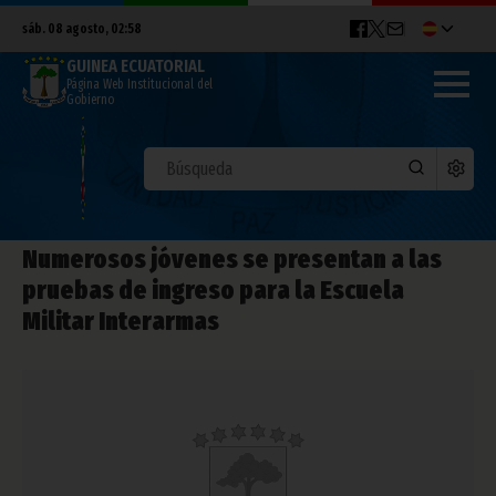
sáb. 08 agosto, 02:58
GUINEA ECUATORIAL
Página Web Institucional del
Gobierno
Numerosos jóvenes se presentan a las
pruebas de ingreso para la Escuela
Militar Interarmas