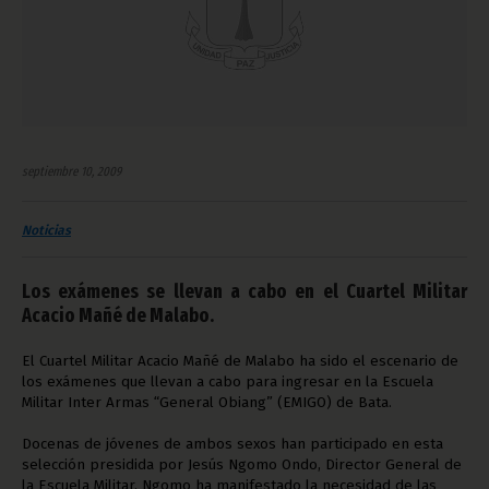
septiembre 10, 2009
Noticias
Los exámenes se llevan a cabo en el Cuartel Militar
Acacio Mañé de Malabo.
El Cuartel Militar Acacio Mañé de Malabo ha sido el escenario de
los exámenes que llevan a cabo para ingresar en la Escuela
Militar Inter Armas “General Obiang” (EMIGO) de Bata.
Docenas de jóvenes de ambos sexos han participado en esta
selección presidida por Jesús Ngomo Ondo, Director General de
la Escuela Militar. Ngomo ha manifestado la necesidad de las