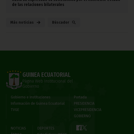
de las relaciones bilaterales
Más noticias
Búscador
GUINEA ECUATORIAL
Página Web Institucional del
Gobierno
Gobierno e Instituciones
Portada
Información de Guinea Ecuatorial
PRESIDENCIA
TVGE
VICEPRESIDENCIA
GOBIERNO
NOTICIAS
DEPORTES