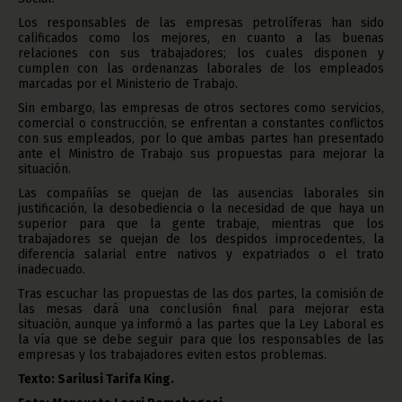
Los responsables de las empresas petrolíferas han sido
calificados como los mejores, en cuanto a las buenas
relaciones con sus trabajadores; los cuales disponen y
cumplen con las ordenanzas laborales de los empleados
marcadas por el Ministerio de Trabajo.
Sin embargo, las empresas de otros sectores como servicios,
comercial o construcción, se enfrentan a constantes conflictos
con sus empleados, por lo que ambas partes han presentado
ante el Ministro de Trabajo sus propuestas para mejorar la
situación.
Las compañías se quejan de las ausencias laborales sin
justificación, la desobediencia o la necesidad de que haya un
superior para que la gente trabaje, mientras que los
trabajadores se quejan de los despidos improcedentes, la
diferencia salarial entre nativos y expatriados o el trato
inadecuado.
Tras escuchar las propuestas de las dos partes, la comisión de
las mesas dará una conclusión final para mejorar esta
situación, aunque ya informó a las partes que la Ley Laboral es
la vía que se debe seguir para que los responsables de las
empresas y los trabajadores eviten estos problemas.
Texto: Sarilusi Tarifa King.