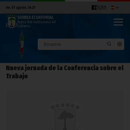
vie. 07 agosto, 16:25
GUINEA ECUATORIAL
Página Web Institucional del
Gobierno
Nueva jornada de la Conferencia sobre el
Trabajo