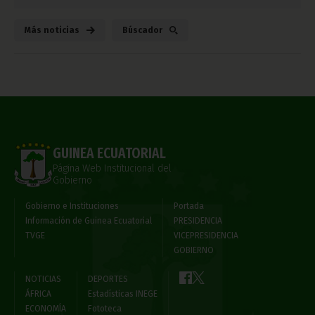
Más noticias
Búscador
GUINEA ECUATORIAL
Página Web Institucional del
Gobierno
Gobierno e Instituciones
Portada
Información de Guinea Ecuatorial
PRESIDENCIA
TVGE
VICEPRESIDENCIA
GOBIERNO
NOTICIAS
DEPORTES
ÁFRICA
Estadísticas INEGE
ECONOMÍA
Fototeca