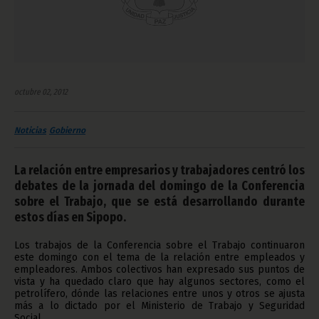
octubre 02, 2012
Noticias
Gobierno
La relación entre empresarios y trabajadores centró los
debates de la jornada del domingo de la Conferencia
sobre el Trabajo, que se está desarrollando durante
estos días en Sipopo.
Los trabajos de la Conferencia sobre el Trabajo continuaron
este domingo con el tema de la relación entre empleados y
empleadores. Ambos colectivos han expresado sus puntos de
vista y ha quedado claro que hay algunos sectores, como el
petrolífero, dónde las relaciones entre unos y otros se ajusta
más a lo dictado por el Ministerio de Trabajo y Seguridad
Social.