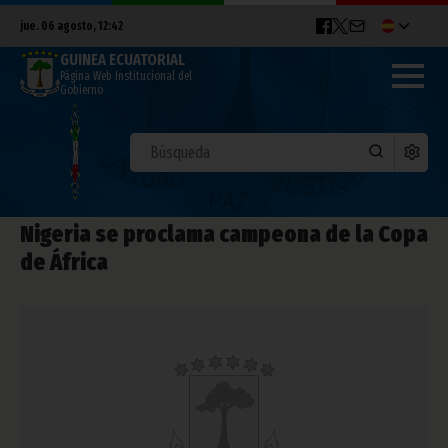
jue. 06 agosto, 12:42
GUINEA ECUATORIAL
Página Web Institucional del
Gobierno
Nigeria se proclama campeona de la Copa
de África