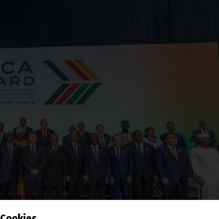
Cookies