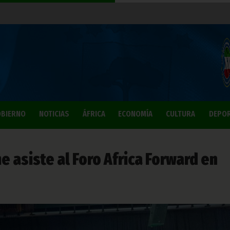
BIERNO
NOTICIAS
ÁFRICA
ECONOMÍA
CULTURA
DEPO
 asiste al Foro Africa Forward en