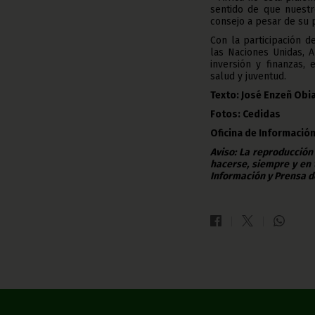
sentido de que nuestr
consejo a pesar de su 
Con la participación 
las Naciones Unidas, 
inversión y finanzas, e
salud y juventud.
Texto: José Enzeñ Obi
Fotos: Cedidas
Oficina de Información
Aviso: La reproducción
hacerse, siempre y en 
Información y Prensa d